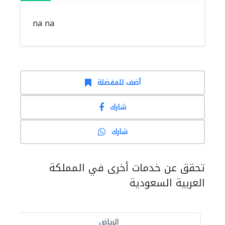
na na
أضف للمفضلة
شارك
شارك
تحقق عن خدمات أخرى في المملكة
العربية السعودية
الرياض