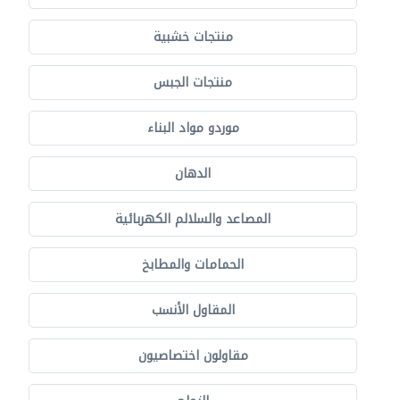
منتجات خشبية
منتجات الجبس
موردو مواد البناء
الدهان
المصاعد والسلالم الكهربائية
الحمامات والمطابخ
المقاول الأنسب
مقاولون اختصاصيون