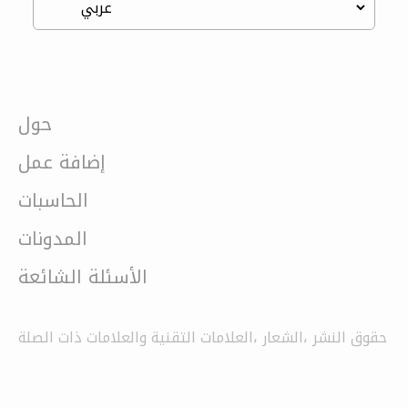
حول
إضافة عمل
الحاسبات
المدونات
الأسئلة الشائعة
حقوق النشر ،الشعار ،العلامات التقنية والعلامات ذات الصلة