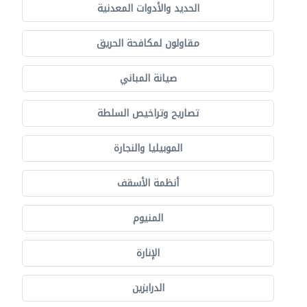
الحديد والأدوات المعدنية
مقاولون لمكافحة الحريق
صيانة المباني
تصاريح وتراخيص السلطة
الموبيليا والنجارة
أنظمة الأسقف
المنيوم
الإنارة
الدرابزين