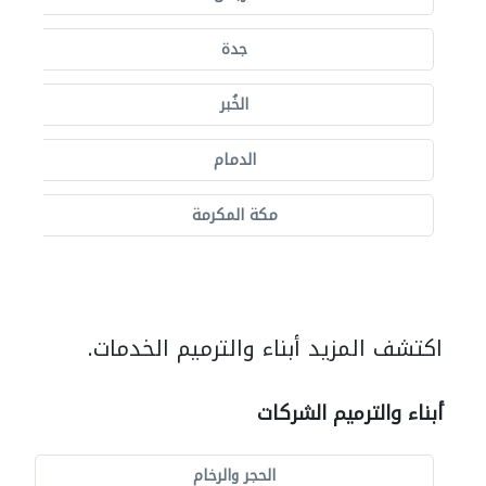
جدة
الخُبر
الدمام
مكة المكرمة
اكتشف المزيد أبناء والترميم الخدمات.
أبناء والترميم الشركات
الحجر والرخام