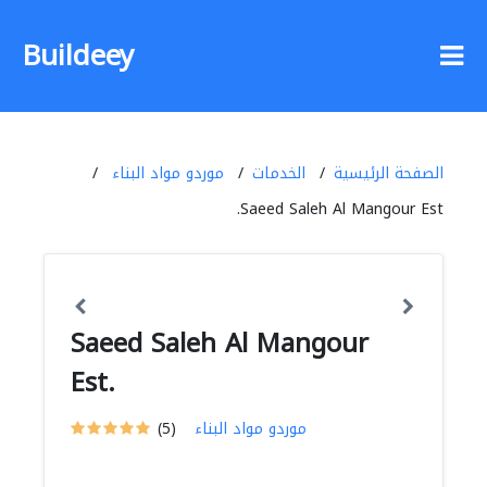
Buildeey
الصفحة الرئيسية
الخدمات
موردو مواد البناء
Saeed Saleh Al Mangour Est.
Saeed Saleh Al Mangour
Est.
موردو مواد البناء
(5)