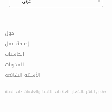
حول
إضافة عمل
الحاسبات
المدونات
الأسئلة الشائعة
حقوق النشر ،الشعار ،العلامات التقنية والعلامات ذات الصلة