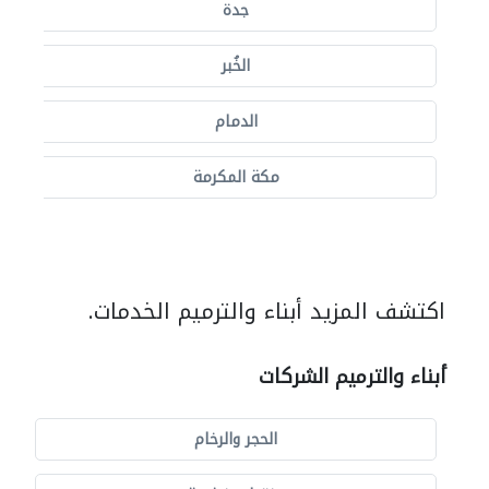
جدة
الخُبر
الدمام
مكة المكرمة
اكتشف المزيد أبناء والترميم الخدمات.
أبناء والترميم الشركات
الحجر والرخام