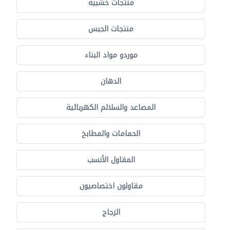
منتجات خشبية
منتجات الجبس
موردو مواد البناء
الدهان
المصاعد والسلالم الكهربائية
الحمامات والمطابخ
المقاول الأنسب
مقاولون اختصاصيون
الزجاج