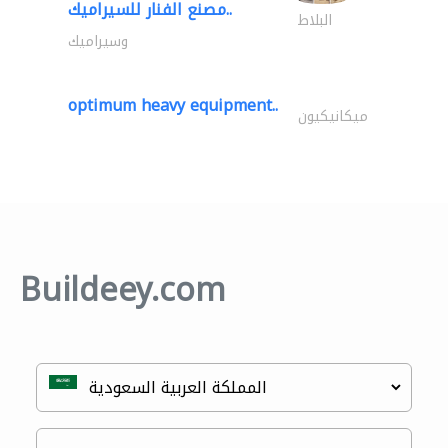
مصنع الفنار للسيراميك..
البلاط
وسيراميك
optimum heavy equipment..
ميكانيكيون
Buildeey.com