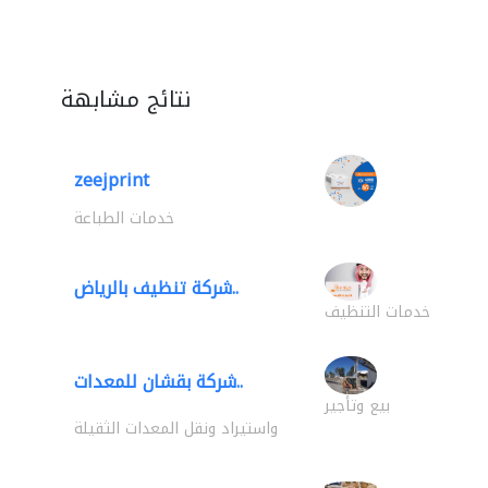
نتائج مشابهة
zeejprint
خدمات الطباعة
شركة تنظيف بالرياض..
خدمات التنظيف
شركة بقشان للمعدات..
بيع وتأجير
واستيراد ونقل المعدات الثقيلة