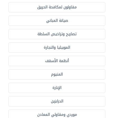
مقاولون لمكافحة الحريق
صيانة المباني
تصاريح وتراخيص السلطة
الموبيليا والنجارة
أنظمة الأسقف
المنيوم
الإنارة
الدرابزين
موردي ومقاولي المعادن