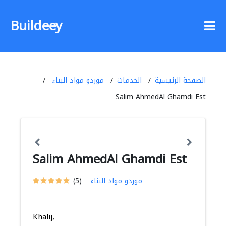
Buildeey
الصفحة الرئيسية
الخدمات
موردو مواد البناء
Salim AhmedAl Ghamdi Est
Salim AhmedAl Ghamdi Est
موردو مواد البناء
(5)
Khalij,