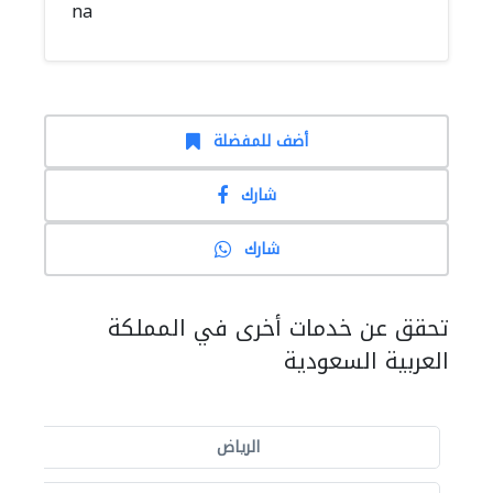
na
أضف للمفضلة
شارك
شارك
تحقق عن خدمات أخرى في المملكة
العربية السعودية
الرياض