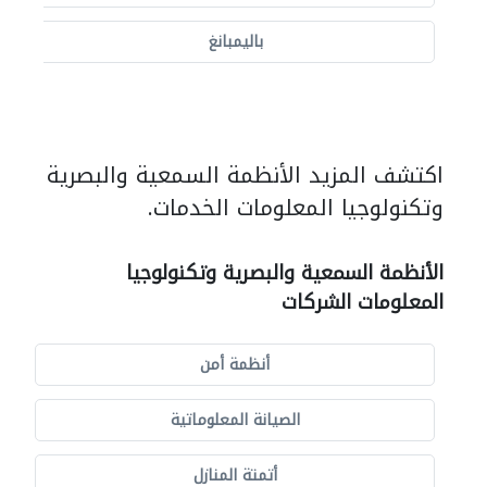
باليمبانغ
اكتشف المزيد الأنظمة السمعية والبصرية
وتكنولوجيا المعلومات الخدمات.
الأنظمة السمعية والبصرية وتكنولوجيا
المعلومات الشركات
أنظمة أمن
الصيانة المعلوماتية
أتمتة المنازل