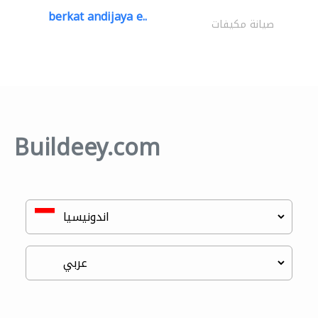
berkat andijaya e..
صيانة مكيفات
Buildeey.com