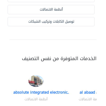
أنظمة الاتصالات
توصيل الكابلات وتركيب الشبكات
الخدمات المتوفرة من نفس التصنيف
absolute integrated electronic..
al abaad al..
أنظمة الاتصالات
أنظمة الاتصالات