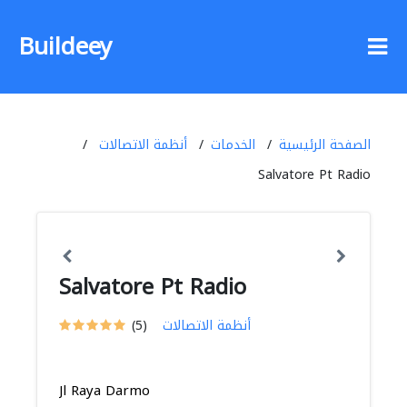
Buildeey
الصفحة الرئيسية
الخدمات
أنظمة الاتصالات
Salvatore Pt Radio
Salvatore Pt Radio
أنظمة الاتصالات
(5)
Jl Raya Darmo