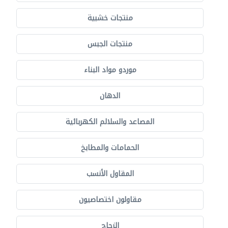
منتجات خشبية
منتجات الجبس
موردو مواد البناء
الدهان
المصاعد والسلالم الكهربائية
الحمامات والمطابخ
المقاول الأنسب
مقاولون اختصاصيون
الزجاج