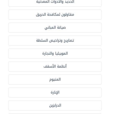
الحديد والأدوات المعدنية
مقاولون لمكافحة الحريق
صيانة المباني
تصاريح وتراخيص السلطة
الموبيليا والنجارة
أنظمة الأسقف
المنيوم
الإنارة
الدرابزين