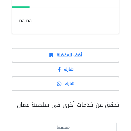
na na
أضف للمفضلة
شارك
شارك
تحقق عن خدمات أخرى في سلطنة عمان
مسقط