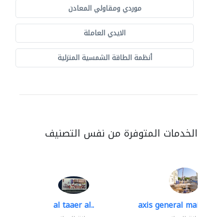
موردي ومقاولي المعادن
الايدي العاملة
أنظمة الطاقة الشمسية المنزلية
الخدمات المتوفرة من نفس التصنيف
al taaer al..
axis general mainten