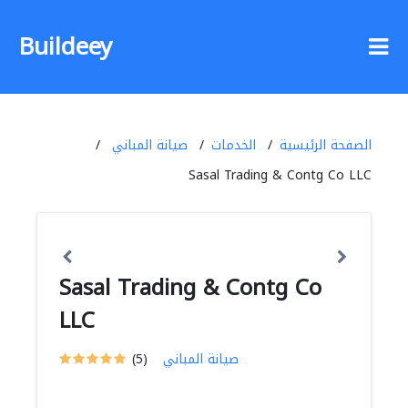
Buildeey
الصفحة الرئيسية
الخدمات
صيانة المباني
Sasal Trading & Contg Co LLC
Sasal Trading & Contg Co
LLC
صيانة المباني
(5)