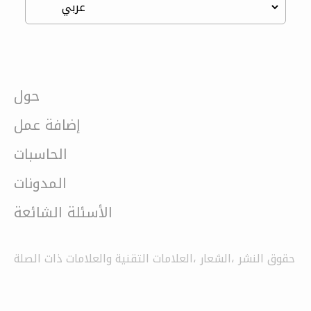
حول
إضافة عمل
الحاسبات
المدونات
الأسئلة الشائعة
حقوق النشر ،الشعار ،العلامات التقنية والعلامات ذات الصلة