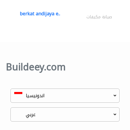
berkat andijaya e..
صيانة مكيفات
Buildeey.com