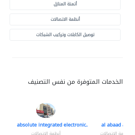
أتمتة المنازل
أنظمة الاتصالات
توصيل الكابلات وتركيب الشبكات
الخدمات المتوفرة من نفس التصنيف
absolute integrated electronic..
al abaad al..
أنظمة الاتصالات
أنظمة الاتصالات