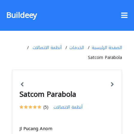
Buildeey
الصفحة الرئيسية
الخدمات
أنظمة الاتصالات
Satcom Parabola
Satcom Parabola
أنظمة الاتصالات
(5)
Jl Pucang Anom