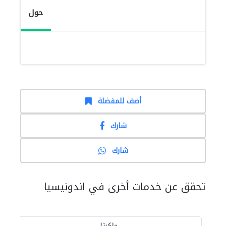
حول
أضف للمفضلة
شارك
شارك
تحقق عن خدمات أخرى في اندونيسيا