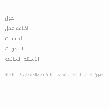
حول
إضافة عمل
الحاسبات
المدونات
الأسئلة الشائعة
حقوق النشر ،الشعار ،العلامات التقنية والعلامات ذات الصلة