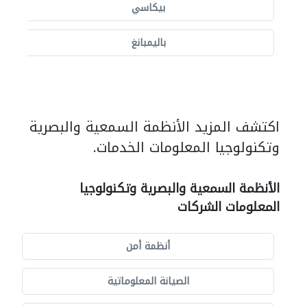
بيكاسي
باليمبانغ
اكتشف المزيد الأنظمة السمعية والبصرية
وتكنولوجيا المعلومات الخدمات.
الأنظمة السمعية والبصرية وتكنولوجيا
المعلومات الشركات
أنظمة أمن
الصيانة المعلوماتية