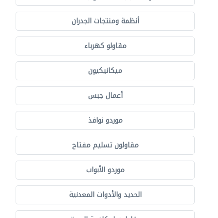
أنظمة ومنتجات الجدران
مقاولو كهرباء
ميكانيكيون
أعمال جبس
موردو نوافذ
مقاولون تسليم مفتاح
موردو الأبواب
الحديد والأدوات المعدنية