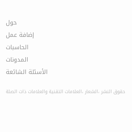
حول
إضافة عمل
الحاسبات
المدونات
الأسئلة الشائعة
حقوق النشر ،الشعار ،العلامات التقنية والعلامات ذات الصلة