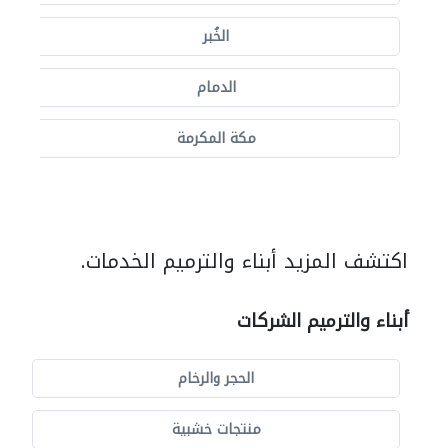
الخُبر
الدمام
مكة المكرمة
اكتشف المزيد أبناء والترميم الخدمات.
أبناء والترميم الشركات
الحجر والرخام
منتجات خشبية