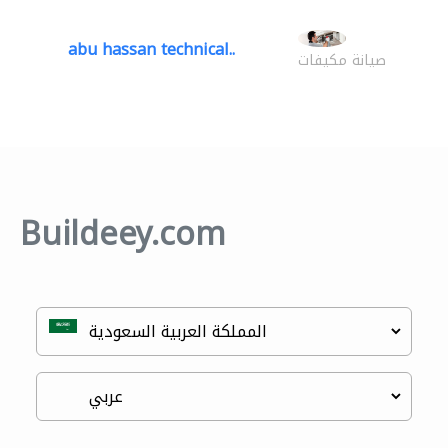
abu hassan technical..
صيانة مكيفات
Buildeey.com