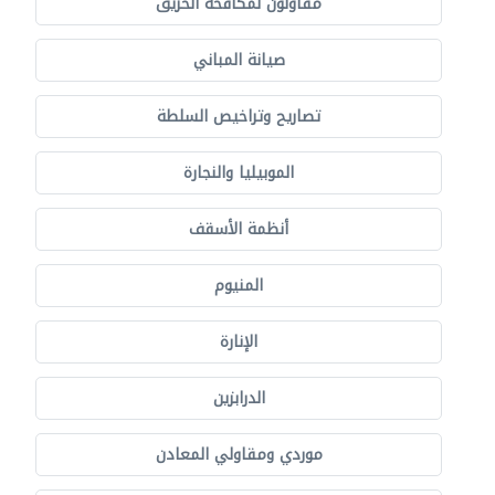
مقاولون لمكافحة الحريق
صيانة المباني
تصاريح وتراخيص السلطة
الموبيليا والنجارة
أنظمة الأسقف
المنيوم
الإنارة
الدرابزين
موردي ومقاولي المعادن