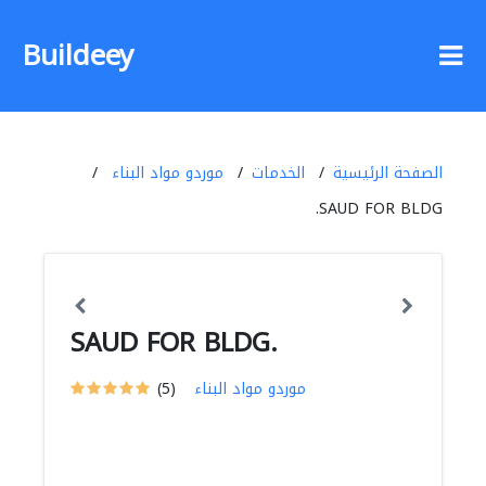
Buildeey
الصفحة الرئيسية
الخدمات
موردو مواد البناء
SAUD FOR BLDG.
SAUD FOR BLDG.
موردو مواد البناء
(5)