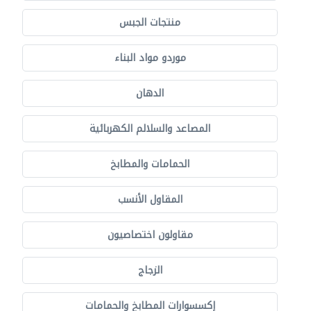
منتجات الجبس
موردو مواد البناء
الدهان
المصاعد والسلالم الكهربائية
الحمامات والمطابخ
المقاول الأنسب
مقاولون اختصاصيون
الزجاج
إكسسوارات المطابخ والحمامات