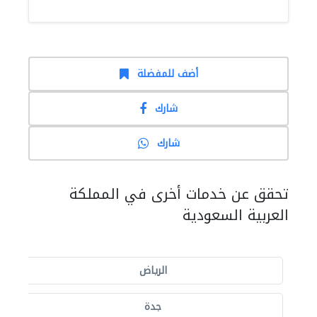
أضف للمفضلة
شارك
شارك
تحقق عن خدمات أخرى في المملكة
العربية السعودية
الرياض
جدة