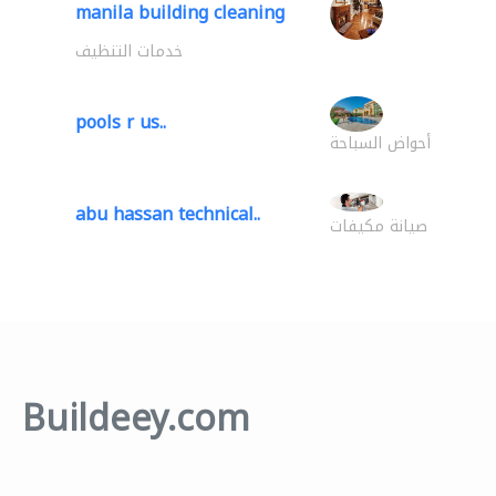
manila building cleaning
خدمات التنظيف
pools r us..
أحواض السباحة
abu hassan technical..
صيانة مكيفات
Buildeey.com