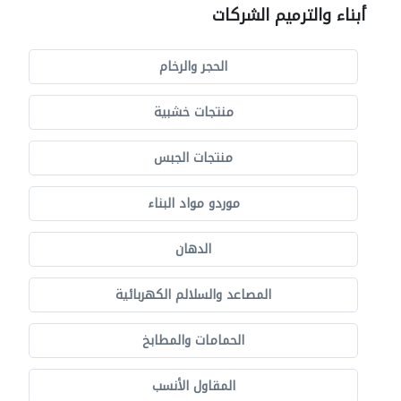
أبناء والترميم الشركات
الحجر والرخام
منتجات خشبية
منتجات الجبس
موردو مواد البناء
الدهان
المصاعد والسلالم الكهربائية
الحمامات والمطابخ
المقاول الأنسب