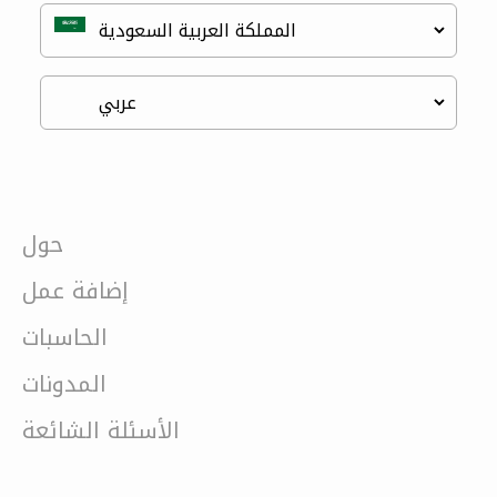
حول
إضافة عمل
الحاسبات
المدونات
الأسئلة الشائعة