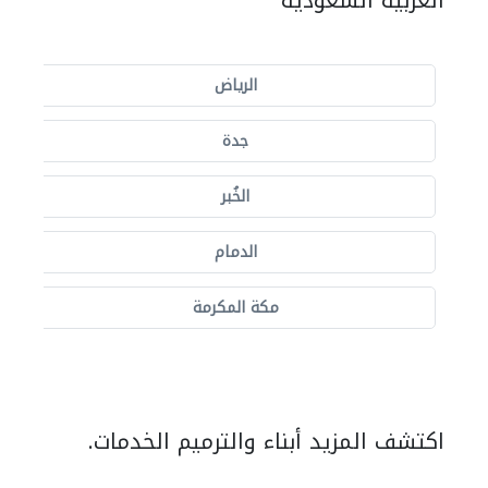
العربية السعودية
الرياض
جدة
الخُبر
الدمام
مكة المكرمة
اكتشف المزيد أبناء والترميم الخدمات.