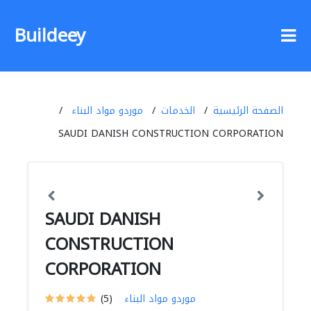
Buildeey
الصفحة الرئيسية
الخدمات
موردو مواد البناء
SAUDI DANISH CONSTRUCTION CORPORATION
SAUDI DANISH
CONSTRUCTION
CORPORATION
موردو مواد البناء
(5)