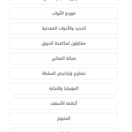
موردو الأبواب
الحديد والأدوات المعدنية
مقاولون لمكافحة الحريق
صيانة المباني
تصاريح وتراخيص السلطة
الموبيليا والنجارة
أنظمة الأسقف
المنيوم