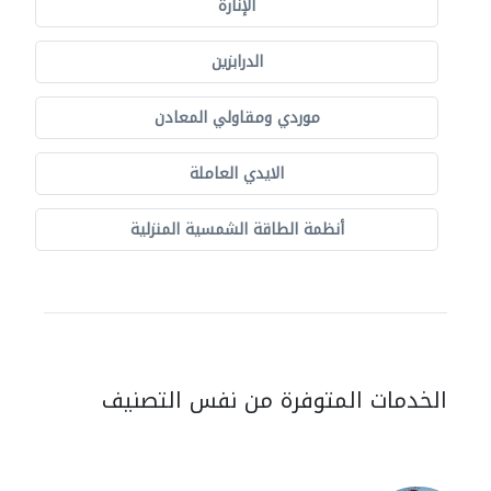
الإنارة
الدرابزين
موردي ومقاولي المعادن
الايدي العاملة
أنظمة الطاقة الشمسية المنزلية
الخدمات المتوفرة من نفس التصنيف