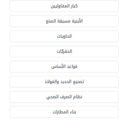
كبار المقاوليين
الأبنية مسبقة الصنع
الحاويات
الحفريّات
قواعد الأساس
تصنيع الحديد والفولاذ
نظام الصرف الصحي
بناء المطارات