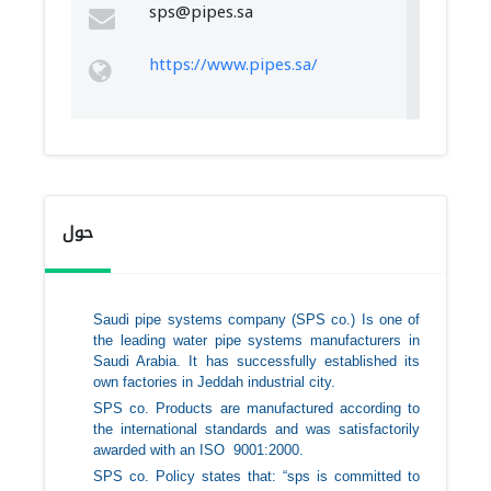
sps@pipes.sa
https://www.pipes.sa/
حول
Saudi pipe systems company (SPS co.) Is one of
the leading water pipe systems manufacturers in
Saudi Arabia. It has successfully established its
own factories in Jeddah industrial city.
SPS co. Products are manufactured according to
the international standards and was satisfactorily
awarded with an ISO 9001:2000.
SPS co. Policy states that: “sps is committed to