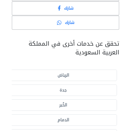
شارك
شارك
تحقق عن خدمات أخرى في المملكة
العربية السعودية
الرياض
جدة
الخُبر
الدمام