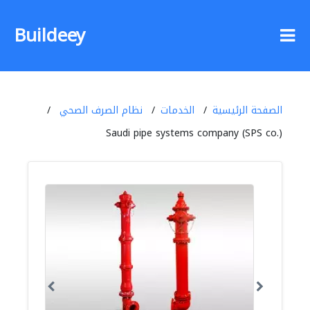
Buildeey
الصفحة الرئيسية
الخدمات
نظام الصرف الصحي
Saudi pipe systems company (SPS co.)