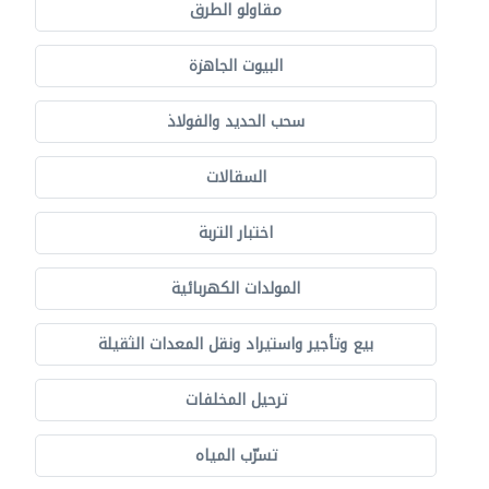
مقاولو الطرق
البيوت الجاهزة
سحب الحديد والفولاذ
السقالات
اختبار التربة
المولدات الكهربائية
بيع وتأجير واستيراد ونقل المعدات الثقيلة
ترحيل المخلفات
تسرّب المياه