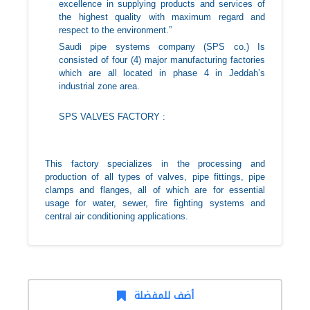
excellence in supplying products and services of
the highest quality with maximum regard and
respect to the environment.”
Saudi pipe systems company (SPS co.) Is
consisted of four (4) major manufacturing factories
which are all located in phase 4 in Jeddah’s
industrial zone area.
SPS VALVES FACTORY :
This factory specializes in the processing and
production of all types of valves, pipe fittings, pipe
clamps and flanges, all of which are for essential
usage for water, sewer, fire fighting systems and
central air conditioning applications.
أضف للمفضلة