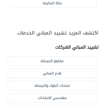
مكة المكرمة
اكتشف المزيد تشييد المباني الخدمات.
تشييد المباني الشركات
مقاولو الخرسانة
هدم المباني
منتجات البلوك والخرسانة
مهندسي الانشاءات