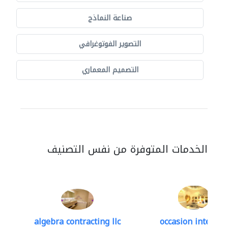
صناعة النماذج
التصوير الفوتوغرافي
التصميم المعماري
الخدمات المتوفرة من نفس التصنيف
algebra contracting llc
occasion interior