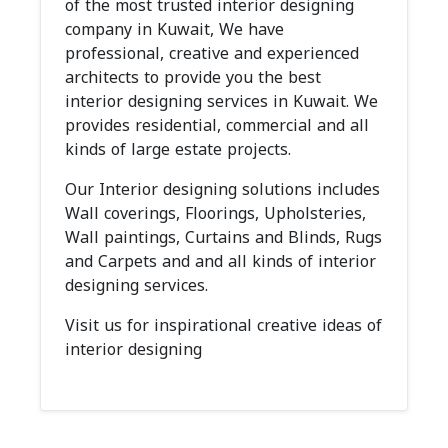
of the most trusted interior designing
company in Kuwait, We have
professional, creative and experienced
architects to provide you the best
interior designing services in Kuwait. We
provides residential, commercial and all
kinds of large estate projects.
Our Interior designing solutions includes
Wall coverings, Floorings, Upholsteries,
Wall paintings, Curtains and Blinds, Rugs
and Carpets and and all kinds of interior
designing services.
Visit us for inspirational creative ideas of
interior designing