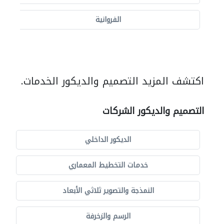
الفروانية
اكتشف المزيد التصميم والديكور الخدمات.
التصميم والديكور الشركات
الديكور الداخلي
خدمات التخطيط المعماري
النمذجة والتصوير ثلاثي الأبعاد
الرسم والزخرفة