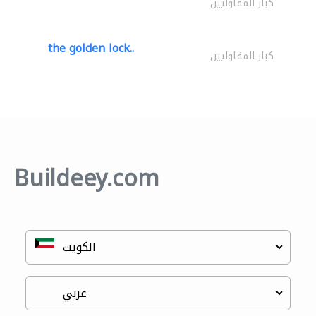
كبار المقاوليين
the golden lock..
كبار المقاوليين
Buildeey.com