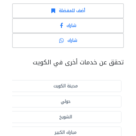
أضف للمفضلة
شارك
شارك
تحقق عن خدمات أخرى في الكويت
مدينة الكويت
حولي
الشويخ
مبارك الكبير