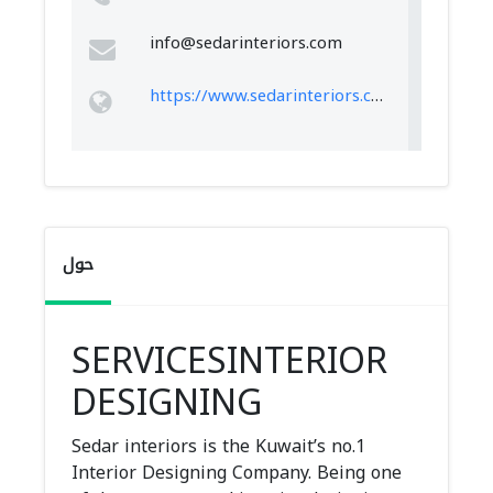
info@sedarinteriors.com
https://www.sedarinteriors.com/
حول
SERVICESINTERIOR
DESIGNING
Sedar interiors is the Kuwait’s no.1
Interior Designing Company. Being one