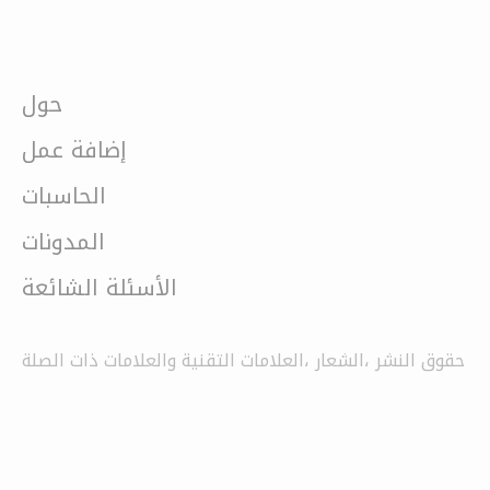
حول
إضافة عمل
الحاسبات
المدونات
الأسئلة الشائعة
حقوق النشر ،الشعار ،العلامات التقنية والعلامات ذات الصلة