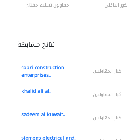
الديكور الداخلي
مقاولون تسليم مفتاح
نتائج مشابهة
copri construction
كبار المقاوليين
enterprises..
khalid ali al..
كبار المقاوليين
sadeem al kuwait..
كبار المقاوليين
siemens electrical and..