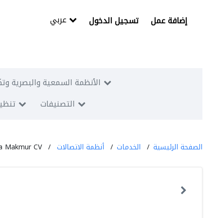
عربي
إضافة عمل
تسجيل الدخول
الأنظمة السمعية والبصرية وتك
التصنيفات
تنظيم
الصفحة الرئيسية
الخدمات
أنظمة الاتصالات
a Makmur CV