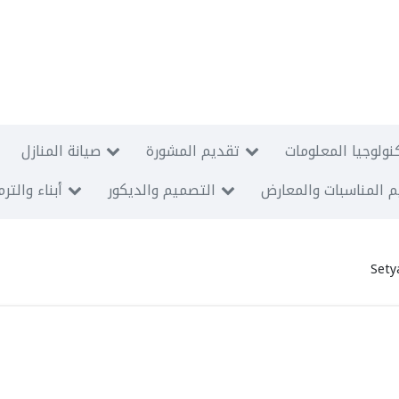
نولوجيا المعلومات
تقديم المشورة
صيانة المنازل
 المناسبات والمعارض
التصميم والديكور
أبناء والتر
Sety