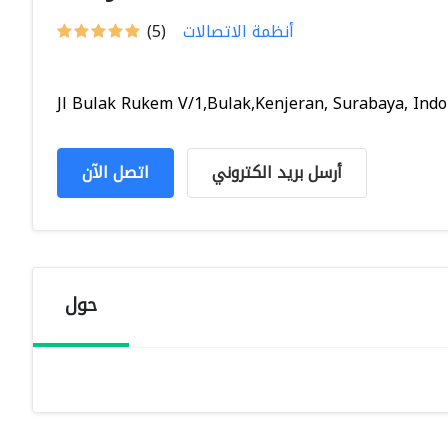
أنظمة الاتصالات
(5)
Jl Bulak Rukem V/1,Bulak,Kenjeran, Surabaya, Indon
أرسل بريد الكتروني
اتصل الآن
حول