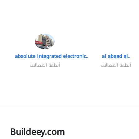
absolute integrated electronic..
al abaad al..
أنظمة الاتصالات
أنظمة الاتصالات
Buildeey.com