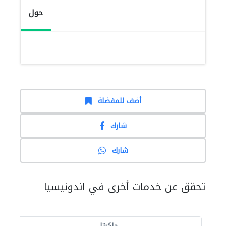
حول
أضف للمفضلة
شارك
شارك
تحقق عن خدمات أخرى في اندونيسيا