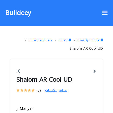
Buildeey
الصفحة الرئيسية
الخدمات
صيانة مكيفات
Shalom AR Cool UD
Shalom AR Cool UD
صيانة مكيفات
(5)
Jl Manyar