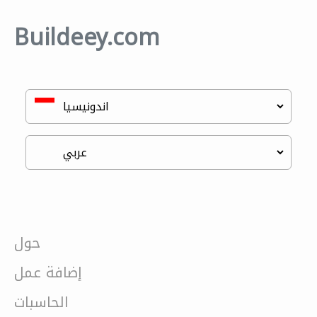
Buildeey.com
حول
إضافة عمل
الحاسبات