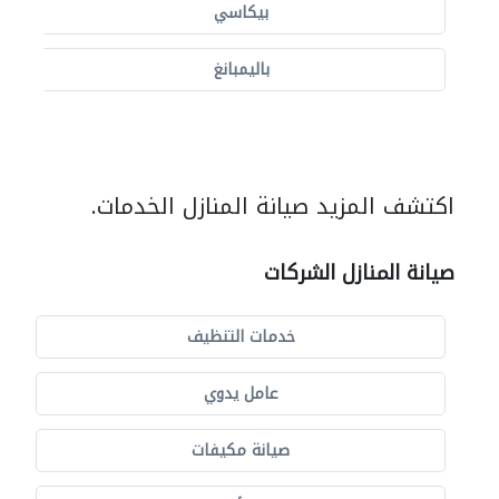
بيكاسي
باليمبانغ
اكتشف المزيد صيانة المنازل الخدمات.
صيانة المنازل الشركات
خدمات التنظيف
عامل يدوي
صيانة مكيفات