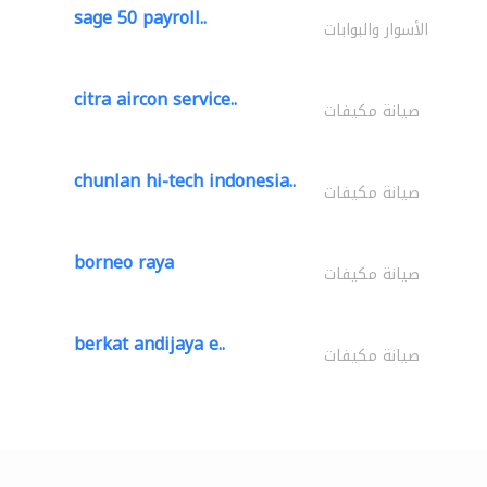
sage 50 payroll..
الأسوار والبوابات
citra aircon service..
صيانة مكيفات
chunlan hi-tech indonesia..
صيانة مكيفات
borneo raya
صيانة مكيفات
berkat andijaya e..
صيانة مكيفات