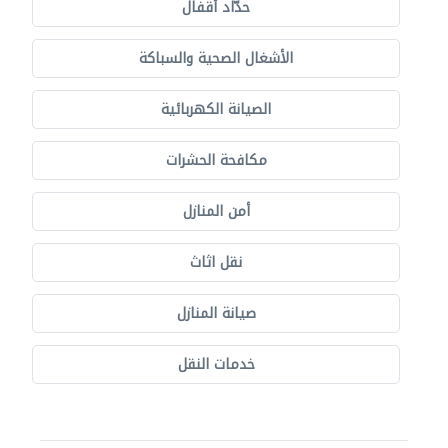
حدّاد أقفال
الأشغال الصحية والسباكة
الصيانة الكهربائية
مكافحة الحشرات
أمن المنازل
نقل اثاث
صيانة المنازل
خدمات النقل