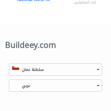
كبار المقاوليين
Buildeey.com