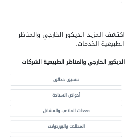
اكتشف المزيد الديكور الخارجي والمناظر
الطبيعية الخدمات.
الديكور الخارجي والمناظر الطبيعية الشركات
تنسيق حدائق
أحواض السباحة
معدات الملاعب والمشاتل
المظلات والبورجولات