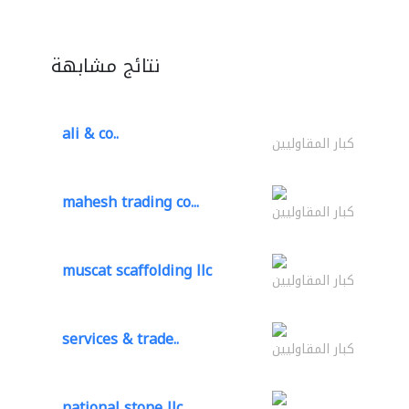
نتائج مشابهة
ali & co..
كبار المقاوليين
mahesh trading co...
كبار المقاوليين
muscat scaffolding llc
كبار المقاوليين
services & trade..
كبار المقاوليين
national stone llc