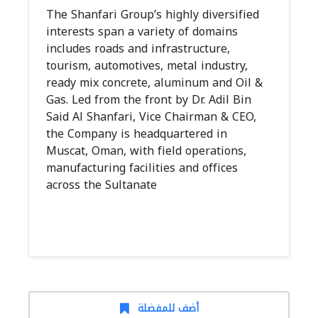
The Shanfari Group’s highly diversified
interests span a variety of domains
includes roads and infrastructure,
tourism, automotives, metal industry,
ready mix concrete, aluminum and Oil &
Gas. Led from the front by Dr. Adil Bin
Said Al Shanfari, Vice Chairman & CEO,
the Company is headquartered in
Muscat, Oman, with field operations,
manufacturing facilities and offices
across the Sultanate
أضف للمفضلة