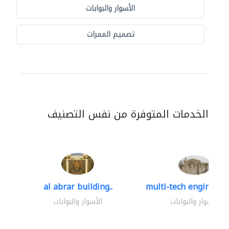
الأسوار والبوابات
تصميم الممرات
الخدمات المتوفرة من نفس التصنيف
al abrar building..
multi-tech engineerin
الأسوار والبوابات
الأسوار والبوابات