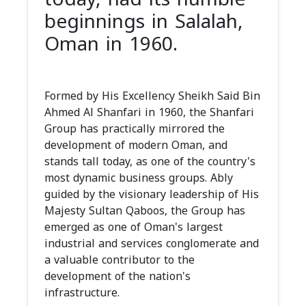
beginnings in Salalah,
Oman in 1960.
Formed by His Excellency Sheikh Said Bin
Ahmed Al Shanfari in 1960, the Shanfari
Group has practically mirrored the
development of modern Oman, and
stands tall today, as one of the country's
most dynamic business groups. Ably
guided by the visionary leadership of His
Majesty Sultan Qaboos, the Group has
emerged as one of Oman's largest
industrial and services conglomerate and
a valuable contributor to the
development of the nation's
infrastructure.