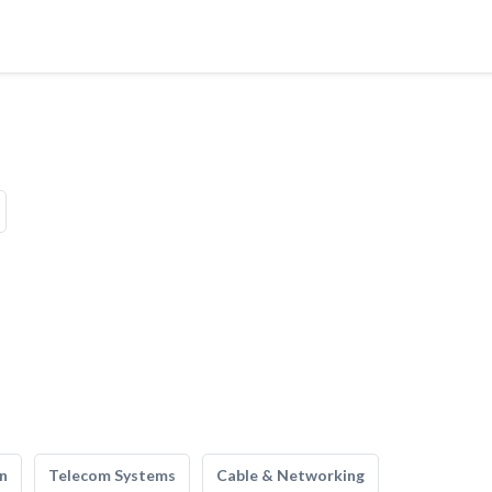
n
Telecom Systems
Cable & Networking