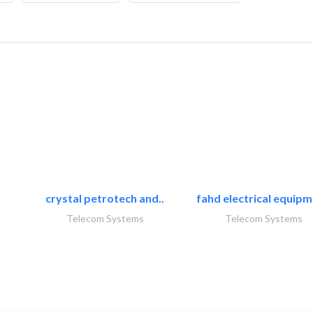
crystal petrotech and..
fahd electrical equipm
Telecom Systems
Telecom Systems