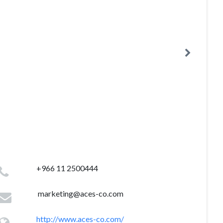
+966 11 2500444
marketing@aces-co.com
http://www.aces-co.com/