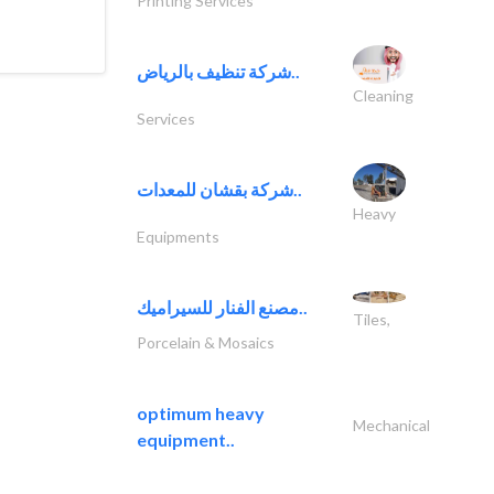
Printing Services
شركة تنظيف بالرياض..
Cleaning
Services
شركة بقشان للمعدات..
Heavy
Equipments
مصنع الفنار للسيراميك..
Tiles,
Porcelain & Mosaics
optimum heavy
Mechanical
equipment..