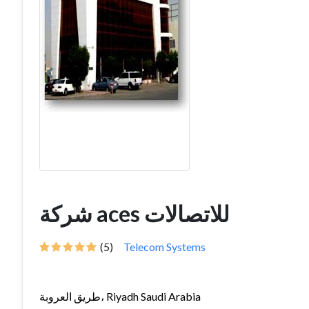
شركة aces للاتصالات
(5)
Telecom Systems
طريق العروبة، Riyadh Saudi Arabia