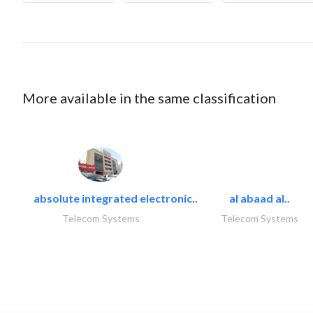
More available in the same classification
absolute integrated electronic..
al abaad al..
Telecom Systems
Telecom Systems