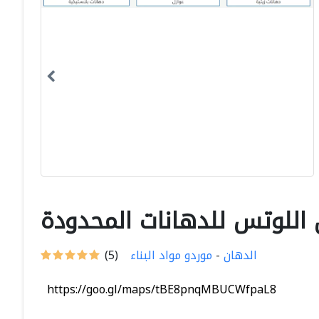
 اللوتس للدهانات المحدودة
الدهان
-
موردو مواد البناء
(5)
https://goo.gl/maps/tBE8pnqMBUCWfpaL8