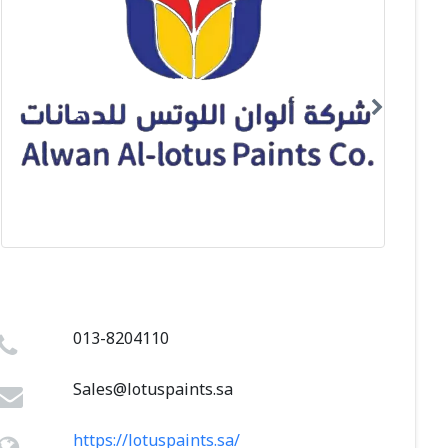
013-8204110
Sales@lotuspaints.sa
https://lotuspaints.sa/