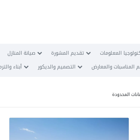
نولوجيا المعلومات
تقديم المشورة
صيانة المنازل
 المناسبات والمعارض
التصميم والديكور
أبناء والتر
انات المحدودة