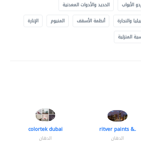
دو الأبواب
الحديد والأدوات المعدنية
يليا والنجارة
أنظمة الأسقف
المنيوم
الإنارة
ة المنزلية
colortek dubai
ritver paints &..
الدهان
الدهان