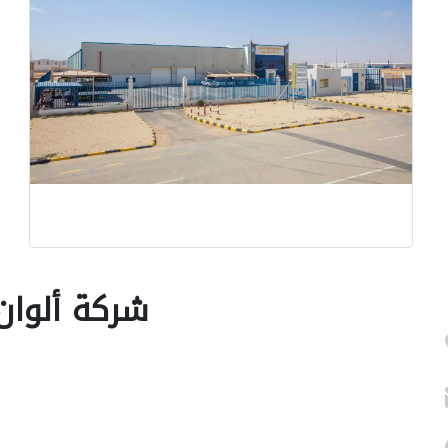
شركة ألوان