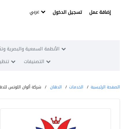
عربي
إضافة عمل
تسجيل الدخول
الأنظمة السمعية والبصرية وتك
التصنيفات
تنظيم
الصفحة الرئيسية
الخدمات
الدهان
شركة ألوان اللوتس للده