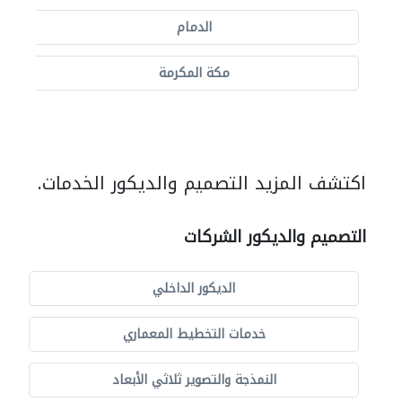
الدمام
مكة المكرمة
اكتشف المزيد التصميم والديكور الخدمات.
التصميم والديكور الشركات
الديكور الداخلي
خدمات التخطيط المعماري
النمذجة والتصوير ثلاثي الأبعاد