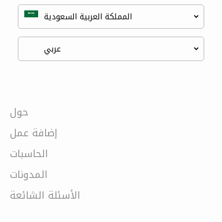
حول
إضافة عمل
الحاسبات
المدونات
الأسئلة الشائعة