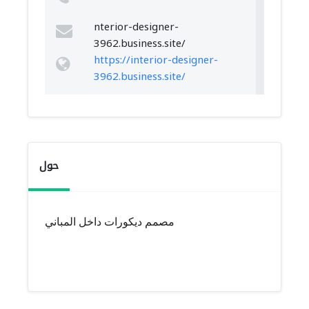
nterior-designer-
3962.business.site/
https://interior-designer-
3962.business.site/
حول
مصمم ديكورات داخل المباني