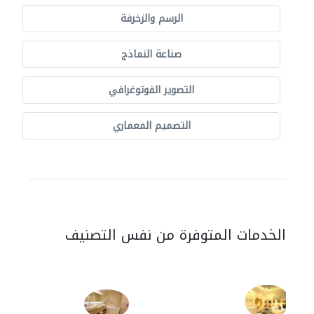
الرسم والزخرفة
صناعة النماذج
التصوير الفوتوغرافي
التصميم المعماري
الخدمات المتوفرة من نفس التصنيف