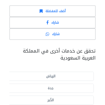
أضف للمفضلة
شارك
شارك
تحقق عن خدمات أخرى في المملكة
العربية السعودية
الرياض
جدة
الخُبر