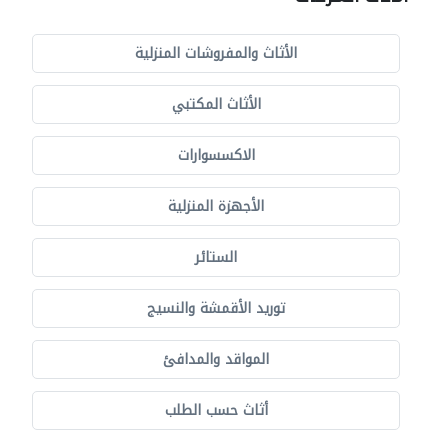
الأثاث والمفروشات المنزلية
الأثاث المكتبي
الاكسسوارات
الأجهزة المنزلية
الستائر
توريد الأقمشة والنسيج
المواقد والمدافئ
أثاث حسب الطلب