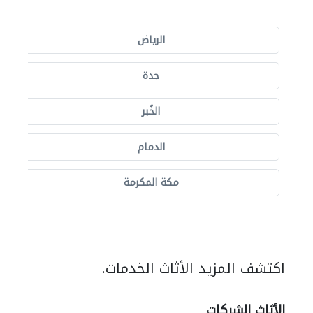
الرياض
جدة
الخُبر
الدمام
مكة المكرمة
اكتشف المزيد الأثاث الخدمات.
الأثاث الشركات