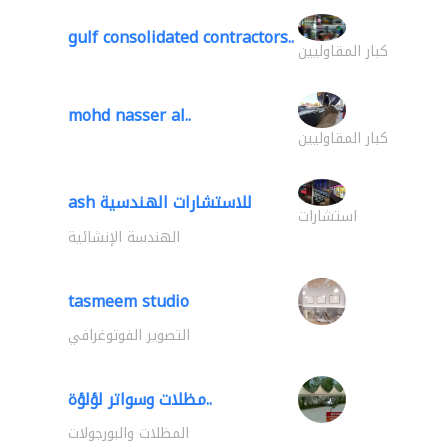
gulf consolidated contractors..
كبار المقاوليين
mohd nasser al..
كبار المقاوليين
ash للاستشارات الهندسية
استشارات
الهندسة الإنشائية
tasmeem studio
التصوير الفوتوغرافي
مظلات وسواتر لؤلؤة..
المظلات والبورجولات