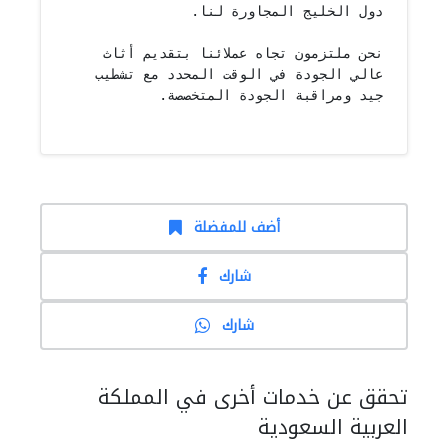
نحن ملتزمون تجاه عملائنا بتقديم أثاث 
عالي الجودة في الوقت المحدد مع تشطيب 
جيد ومراقبة الجودة المتخصصة.
أضف للمفضلة
شارك
شارك
تحقق عن خدمات أخرى في المملكة
العربية السعودية