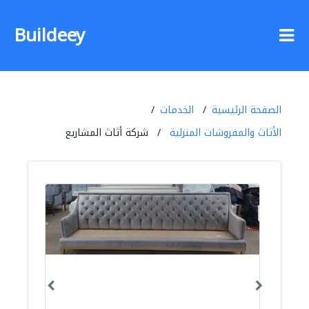
Buildeey
الصفحة الرئيسية
الخدمات
الأثاث والمفروشات المنزلية
شركة أثاث المشاريع