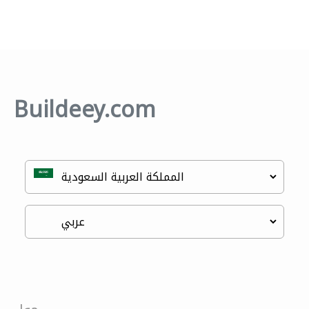
Buildeey.com