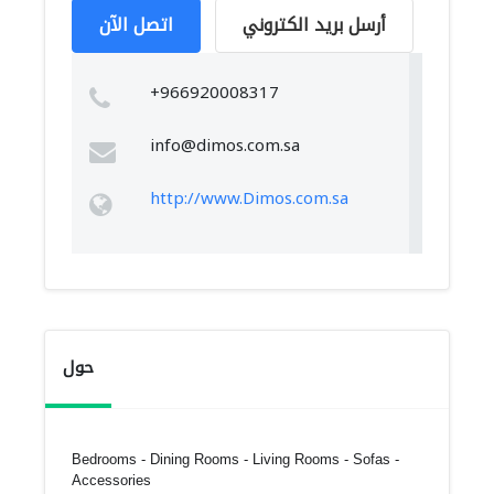
أرسل بريد الكتروني
اتصل الآن
+966920008317
info@dimos.com.sa
http://www.Dimos.com.sa
حول
Bedrooms - Dining Rooms - Living Rooms - Sofas -
Accessories