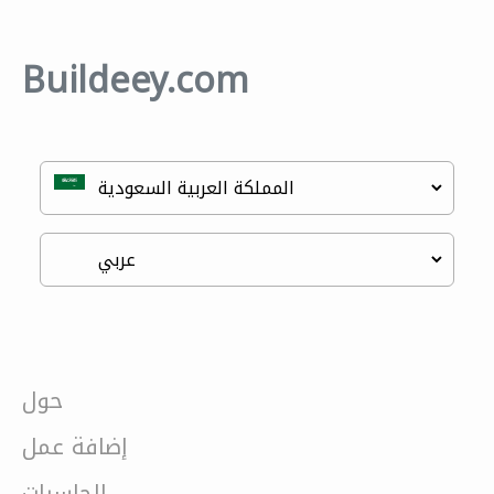
Buildeey.com
حول
إضافة عمل
الحاسبات