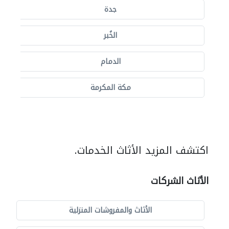
جدة
الخُبر
الدمام
مكة المكرمة
اكتشف المزيد الأثاث الخدمات.
الأثاث الشركات
الأثاث والمفروشات المنزلية