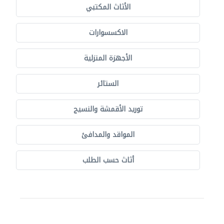
الأثاث المكتبي
الاكسسوارات
الأجهزة المنزلية
الستائر
توريد الأقمشة والنسيج
المواقد والمدافئ
أثاث حسب الطلب