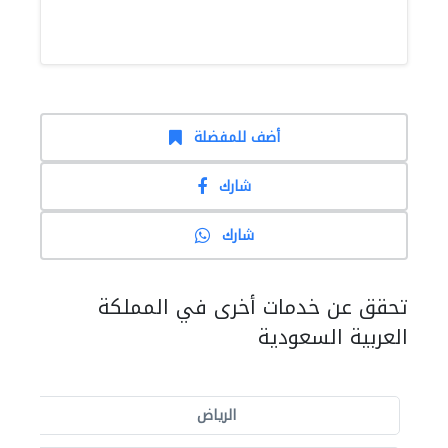
أضف للمفضلة
شارك
شارك
تحقق عن خدمات أخرى في المملكة
العربية السعودية
الرياض