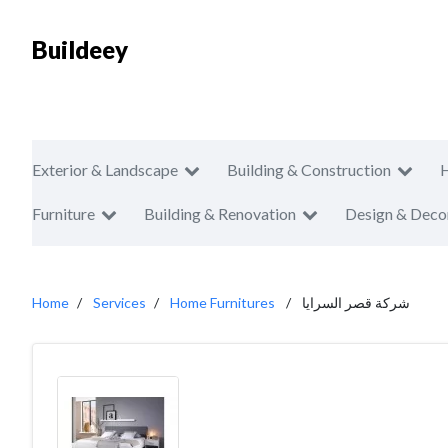
Buildeey
Exterior & Landscape
Building & Construction
Furniture
Building & Renovation
Design & Deco
Home
Services
Home Furnitures
شركة قصر السرايا