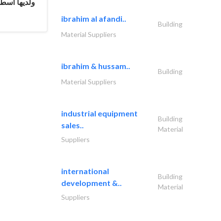
ولديها اسط.
ibrahim al afandi..
Building
Material Suppliers
ibrahim & hussam..
Building
Material Suppliers
industrial equipment
Building
sales..
Material
Suppliers
international
Building
development &..
Material
Suppliers