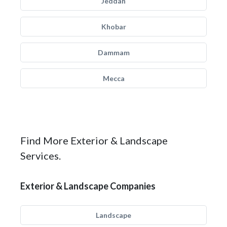
Jeddah
Khobar
Dammam
Mecca
Find More Exterior & Landscape
Services.
Exterior & Landscape Companies
Landscape