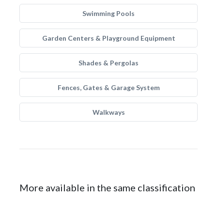
Swimming Pools
Garden Centers & Playground Equipment
Shades & Pergolas
Fences, Gates & Garage System
Walkways
More available in the same classification