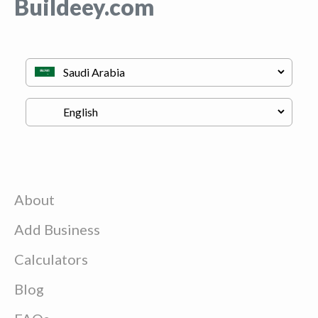
Buildeey.com
About
Add Business
Calculators
Blog