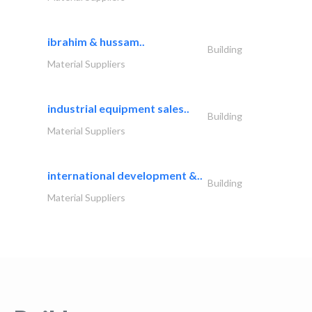
ibrahim & hussam..
Building
Material Suppliers
industrial equipment sales..
Building
Material Suppliers
international development &..
Building
Material Suppliers