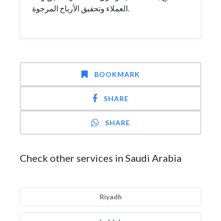
العملاء وتحقيق الأرباح المرجوة.
BOOKMARK
SHARE
SHARE
Check other services in Saudi Arabia
Riyadh