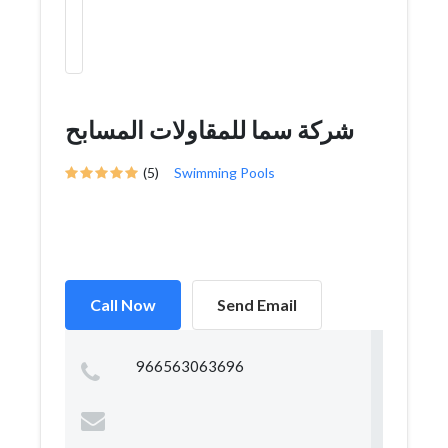
شركة سما للمقاولات المسابح
(5)
Swimming Pools
Call Now
Send Email
966563063696