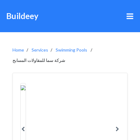
Buildeey
Home
Services
Swimming Pools
شركة سما للمقاولات المسابح