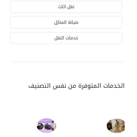
نقل اثاث
صيانة المنازل
خدمات النقل
الخدمات المتوفرة من نفس التصنيف