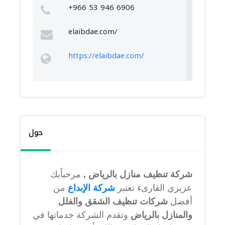
+966 53 946 6906
elaibdae.com/
https://elaibdae.com/
حول
شركة تنظيف منازل بالرياض ,
مرحباًبك
عزيزي القارىء تعتبر
شركة الإبداع
من
أفضل
شركات تنظيف الشقق والفلل
والمنازل بالرياض
وتقدم الشركة خدماتها في