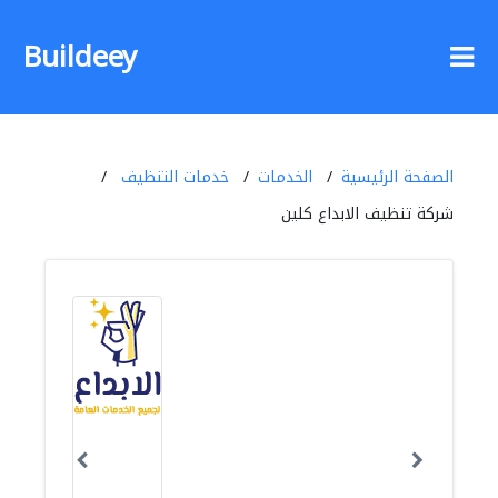
Buildeey
الصفحة الرئيسية
الخدمات
خدمات التنظيف
شركة تنظيف الابداع كلين