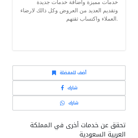
خدمات مميزة واضافة خدمات جديدة
وتقديم العديد من العروض وكل ذالك لارضاء
العملاء واكتساب ثقتهم.
أضف للمفضلة
شارك
شارك
تحقق عن خدمات أخرى في المملكة
العربية السعودية