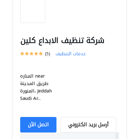
شركة تنظيف الابداع كلين
خدمات التنظيف
(5)
المناره near
طريق المدينة
المنورة، Jeddah
Saudi Ar...
أرسل بريد الكتروني
اتصل الآن