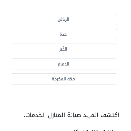
الرياض
جدة
الخُبر
الدمام
مكة المكرمة
اكتشف المزيد صيانة المنازل الخدمات.