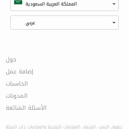
حول
إضافة عمل
الحاسبات
المدونات
الأسئلة الشائعة
حقوق النشر ،الشعار ،العلامات التقنية والعلامات ذات الصلة