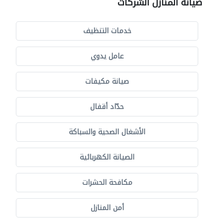
صيانة المنازل الشركات
خدمات التنظيف
عامل يدوي
صيانة مكيفات
حدّاد أقفال
الأشغال الصحية والسباكة
الصيانة الكهربائية
مكافحة الحشرات
أمن المنازل