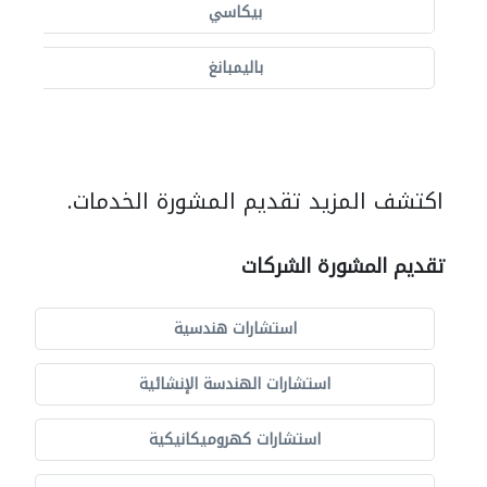
بيكاسي
باليمبانغ
اكتشف المزيد تقديم المشورة الخدمات.
تقديم المشورة الشركات
استشارات هندسية
استشارات الهندسة الإنشائية
استشارات كهروميكانيكية