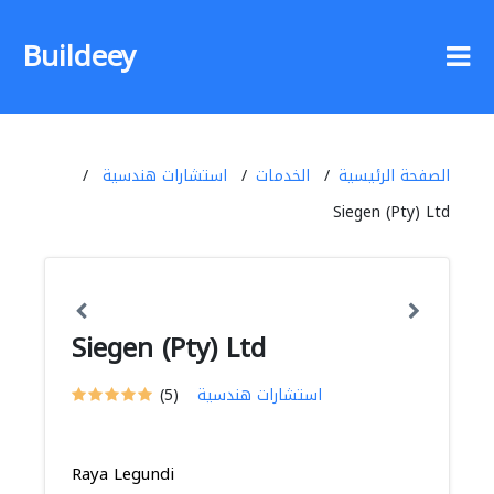
Buildeey
الصفحة الرئيسية
الخدمات
استشارات هندسية
Siegen (Pty) Ltd
Siegen (Pty) Ltd
استشارات هندسية
(5)
Raya Legundi