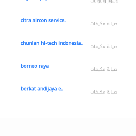
الأسوار والبوابات
citra aircon service..
صيانة مكيفات
chunlan hi-tech indonesia..
صيانة مكيفات
borneo raya
صيانة مكيفات
berkat andijaya e..
صيانة مكيفات