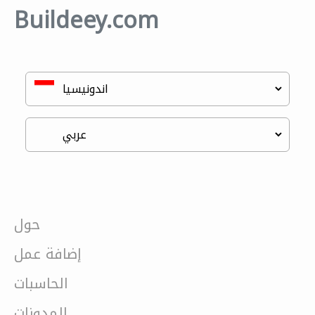
Buildeey.com
حول
إضافة عمل
الحاسبات
المدونات