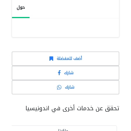
حول
أضف للمفضلة
شارك
شارك
تحقق عن خدمات أخرى في اندونيسيا