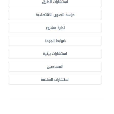
استشارات الطرق
دراسة الجدوى الاقتصادية
ادارة مشروع
ضوابط الجودة
استشارات بيئية
المساحيين
استشارات السلامة