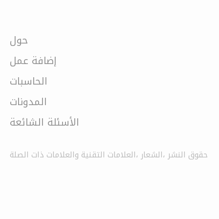
حول
إضافة عمل
الحاسبات
المدونات
الأسئلة الشائعة
حقوق النشر ،الشعار ،العلامات التقنية والعلامات ذات الصلة