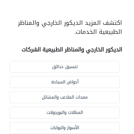
اكتشف المزيد الديكور الخارجي والمناظر
الطبيعية الخدمات.
الديكور الخارجي والمناظر الطبيعية الشركات
تنسيق حدائق
أحواض السباحة
معدات الملاعب والمشاتل
المظلات والبورجولات
الأسوار والبوابات