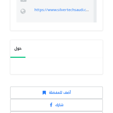
https://www.silvertechsaudi.com/
حول
أضف للمفضلة
شارك