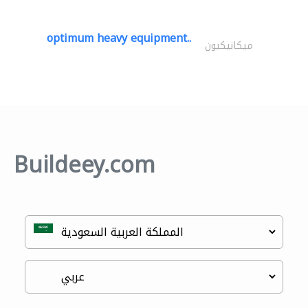
optimum heavy equipment..
ميكانيكيون
Buildeey.com