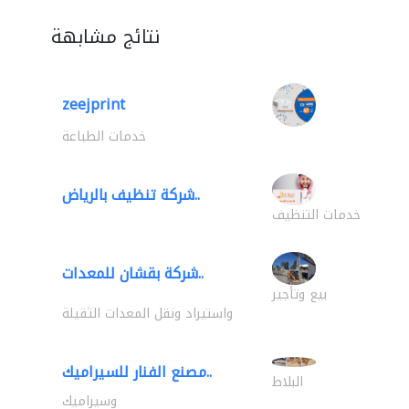
نتائج مشابهة
zeejprint
خدمات الطباعة
شركة تنظيف بالرياض..
خدمات التنظيف
شركة بقشان للمعدات..
بيع وتأجير
واستيراد ونقل المعدات الثقيلة
مصنع الفنار للسيراميك..
البلاط
وسيراميك