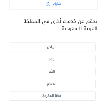
شارك
تحقق عن خدمات أخرى في المملكة
العربية السعودية
الرياض
جدة
الخُبر
الدمام
مكة المكرمة