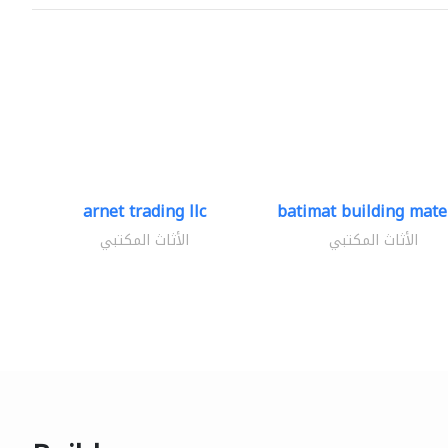
arnet trading llc
batimat building mater
الأثاث المكتبي
الأثاث المكتبي