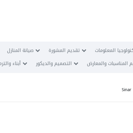
نولوجيا المعلومات
تقديم المشورة
صيانة المنازل
 المناسبات والمعارض
التصميم والديكور
أبناء والتر
Sinar