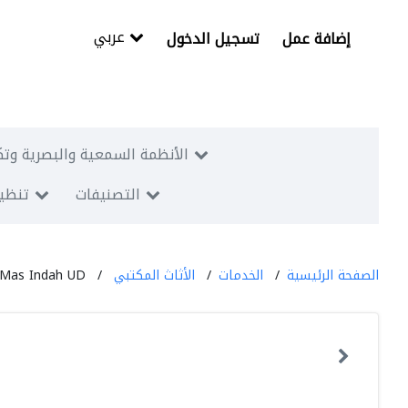
عربي
إضافة عمل
تسجيل الدخول
الأنظمة السمعية والبصرية وتك
التصنيفات
تنظيم
الصفحة الرئيسية
الخدمات
الأثاث المكتبي
 Mas Indah UD