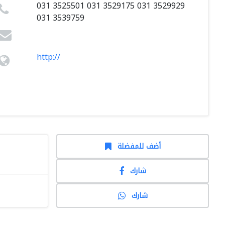
031 3525501 031 3529175 031 3529929
031 3539759
http://
أضف للمفضلة
شارك
شارك