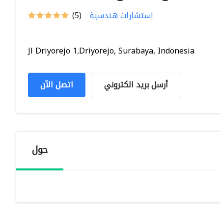
استشارات هندسية
(5)
Jl Driyorejo 1,Driyorejo, Surabaya, Indonesia
أرسل بريد الكتروني
اتصل الآن
حول