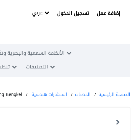
عربي
إضافة عمل
تسجيل الدخول
الأنظمة السمعية والبصرية وتك
التصنيفات
تنظيم
الصفحة الرئيسية
الخدمات
استشارات هندسية
ang Bengkel