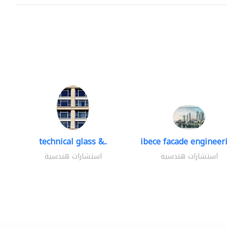
technical glass &..
ibece facade engineeri
استشارات هندسية
استشارات هندسية