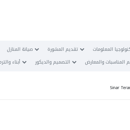
نولوجيا المعلومات
تقديم المشورة
صيانة المنازل
 المناسبات والمعارض
التصميم والديكور
أبناء والتر
Sinar Ter