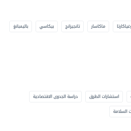
غياكارتا
ماكاسار
تانجيرانج
بيكاسي
باليمبانغ
استشارات الطرق
دراسة الجدوى الاقتصادية
 السلامة