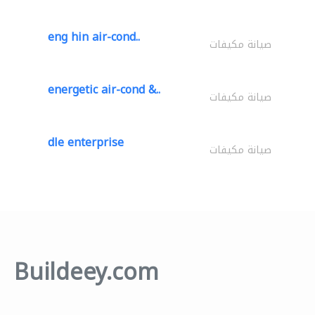
eng hin air-cond..
صيانة مكيفات
energetic air-cond &..
صيانة مكيفات
dle enterprise
صيانة مكيفات
Buildeey.com