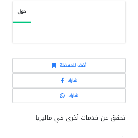
حول
أضف للمفضلة
شارك
شارك
تحقق عن خدمات أخرى في ماليزيا