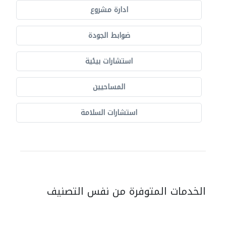
ادارة مشروع
ضوابط الجودة
استشارات بيئية
المساحيين
استشارات السلامة
الخدمات المتوفرة من نفس التصنيف