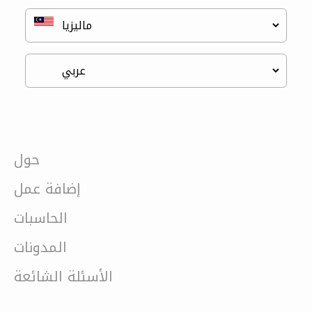
حول
إضافة عمل
الحاسبات
المدونات
الأسئلة الشائعة