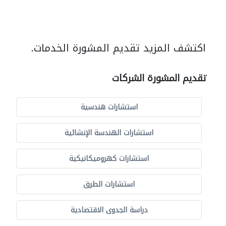
اكتشف المزيد تقديم المشورة الخدمات.
تقديم المشورة الشركات
استشارات هندسية
استشارات الهندسة الإنشائية
استشارات كهروميكانيكية
استشارات الطرق
دراسة الجدوى الاقتصادية