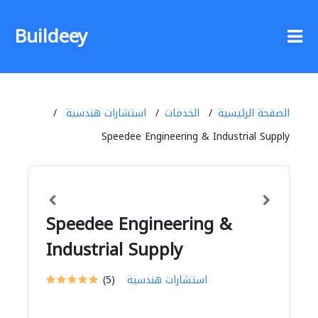
Buildeey
الصفحة الرئيسية
الخدمات
استشارات هندسية
Speedee Engineering & Industrial Supply
Speedee Engineering &
Industrial Supply
استشارات هندسية
(5)