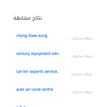
نتائج مشابهة
chong khee kong
صيانة مكيفات
century equipment sdn..
صيانة مكيفات
carrier experts service..
صيانة مكيفات
auto air-cond centre
صيانة مكيفات