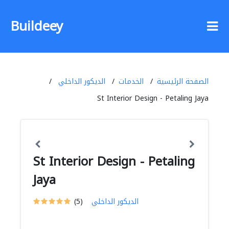
Buildeey
الصفحة الرئيسية
الخدمات
الديكور الداخلي
St Interior Design - Petaling Jaya
St Interior Design - Petaling
Jaya
الديكور الداخلي
(5)