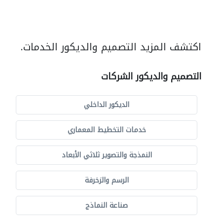
اكتشف المزيد التصميم والديكور الخدمات.
التصميم والديكور الشركات
الديكور الداخلي
خدمات التخطيط المعماري
النمذجة والتصوير ثلاثي الأبعاد
الرسم والزخرفة
صناعة النماذج