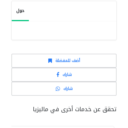
حول
أضف للمفضلة
شارك
شارك
تحقق عن خدمات أخرى في ماليزيا