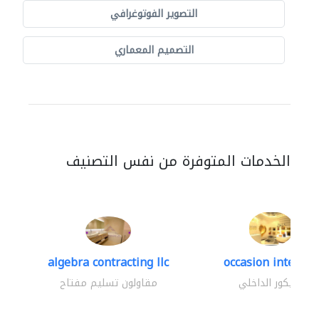
التصوير الفوتوغرافي
التصميم المعماري
الخدمات المتوفرة من نفس التصنيف
algebra contracting llc
occasion interior
الديكور الداخلي
مقاولون تسليم مفتاح