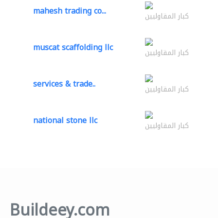
mahesh trading co...
كبار المقاوليين
muscat scaffolding llc
كبار المقاوليين
services & trade..
كبار المقاوليين
national stone llc
كبار المقاوليين
Buildeey.com