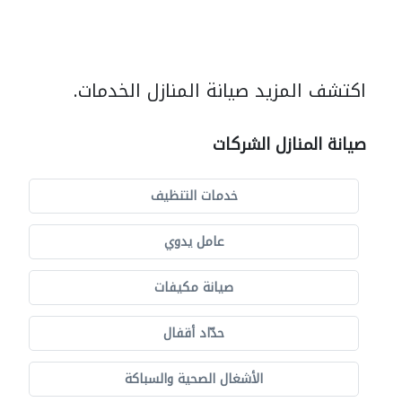
اكتشف المزيد صيانة المنازل الخدمات.
صيانة المنازل الشركات
خدمات التنظيف
عامل يدوي
صيانة مكيفات
حدّاد أقفال
الأشغال الصحية والسباكة