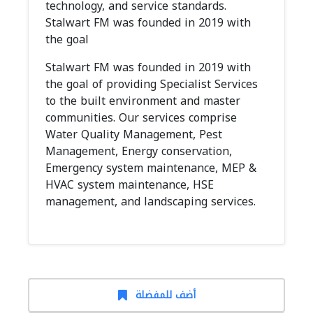
technology, and service standards.
Stalwart FM was founded in 2019 with
the goal
Stalwart FM was founded in 2019 with
the goal of providing Specialist Services
to the built environment and master
communities. Our services comprise
Water Quality Management, Pest
Management, Energy conservation,
Emergency system maintenance, MEP &
HVAC system maintenance, HSE
management, and landscaping services.
أضف للمفضلة