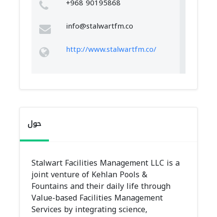
+968 90195868
info@stalwartfm.co
http://www.stalwartfm.co/
حول
Stalwart Facilities Management LLC is a
joint venture of Kehlan Pools &
Fountains and their daily life through
Value-based Facilities Management
Services by integrating science,