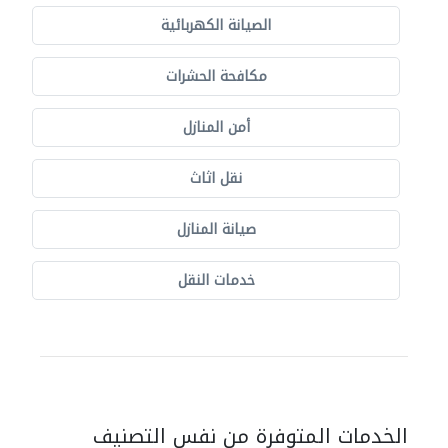
الصيانة الكهربائية
مكافحة الحشرات
أمن المنازل
نقل اثاث
صيانة المنازل
خدمات النقل
الخدمات المتوفرة من نفس التصنيف