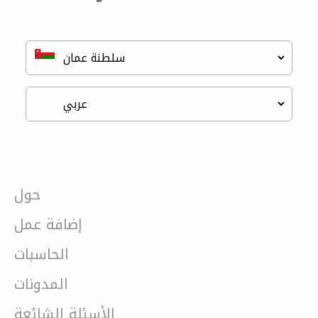
حول
إضافة عمل
الحاسبات
المدونات
الأسئلة الشائعة