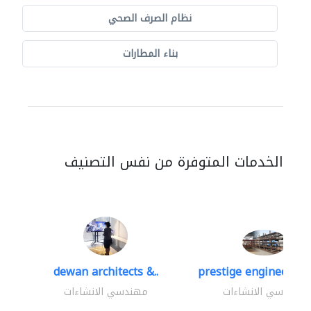
نظام الصرف الصحي
بناء المطارات
الخدمات المتوفرة من نفس التصنيف
dewan architects &..
prestige engineering 
مهندسي الانشاءات
مهندسي الانشاءات