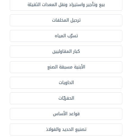
بيع وتأجير واستيراد ونقل المعدات الثقيلة
ترحيل المخلفات
تسرّب المياه
كبار المقاوليين
الأبنية مسبقة الصنع
الحاويات
الحفريّات
قواعد الأساس
تصنيع الحديد والفولاذ