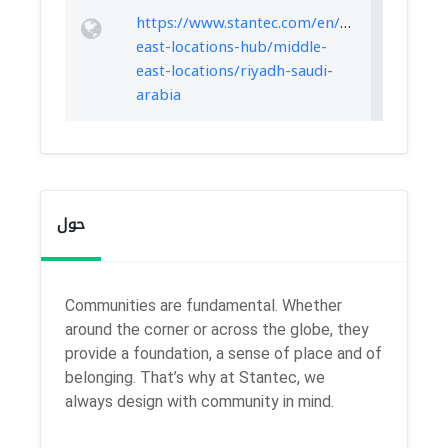
https://www.stantec.com/en/offices/middle-
east-locations-hub/middle-
east-locations/riyadh-saudi-
arabia
حول
Communities are fundamental. Whether
around the corner or across the globe, they
provide a foundation, a sense of place and of
belonging. That’s why at Stantec, we
always
design with community in mind.