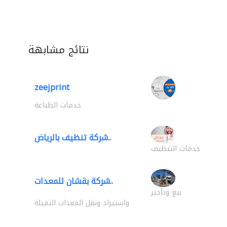
نتائج مشابهة
zeejprint
خدمات الطباعة
شركة تنظيف بالرياض..
خدمات التنظيف
شركة بقشان للمعدات..
بيع وتأجير
واستيراد ونقل المعدات الثقيلة