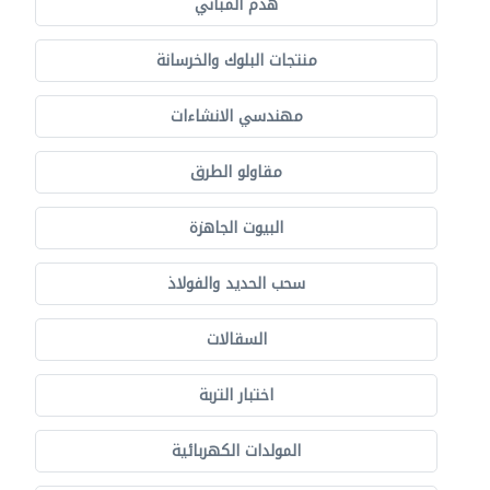
هدم المباني
منتجات البلوك والخرسانة
مهندسي الانشاءات
مقاولو الطرق
البيوت الجاهزة
سحب الحديد والفولاذ
السقالات
اختبار التربة
المولدات الكهربائية