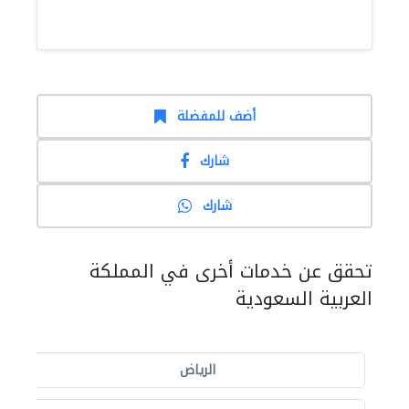
أضف للمفضلة
شارك
شارك
تحقق عن خدمات أخرى في المملكة
العربية السعودية
الرياض