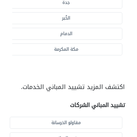
جدة
الخُبر
الدمام
مكة المكرمة
اكتشف المزيد تشييد المباني الخدمات.
تشييد المباني الشركات
مقاولو الخرسانة