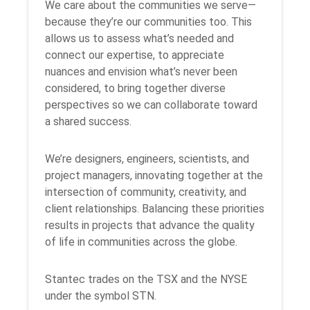
We care about the communities we serve—
because they’re our communities too. This
allows us to assess what’s needed and
connect our expertise, to appreciate
nuances and envision what’s never been
considered, to bring together diverse
perspectives so we can collaborate toward
a shared success.
We’re designers, engineers, scientists, and
project managers, innovating together at the
intersection of community, creativity, and
client relationships. Balancing these priorities
results in projects that advance the quality
of life in communities across the globe.
Stantec trades on the TSX and the NYSE
under the symbol STN.