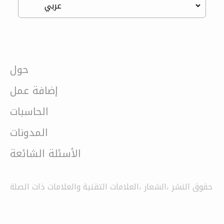
حول
إضافة عمل
الحاسبات
المدونات
الأسئلة الشائعة
حقوق النشر ،الشعار ،العلامات التقنية والعلامات ذات الصلة