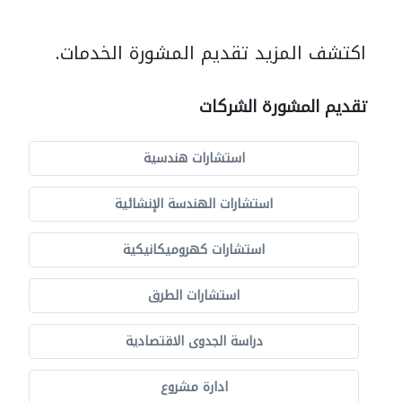
اكتشف المزيد تقديم المشورة الخدمات.
تقديم المشورة الشركات
استشارات هندسية
استشارات الهندسة الإنشائية
استشارات كهروميكانيكية
استشارات الطرق
دراسة الجدوى الاقتصادية
ادارة مشروع