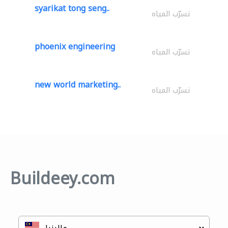
syarikat tong seng..
تسرّب المياه
phoenix engineering
تسرّب المياه
new world marketing..
تسرّب المياه
Buildeey.com