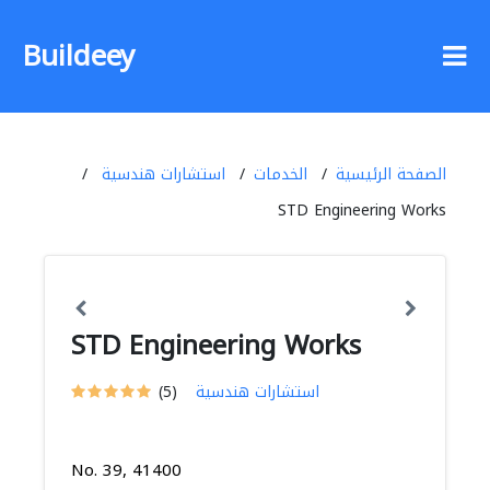
Buildeey
الصفحة الرئيسية
الخدمات
استشارات هندسية
STD Engineering Works
STD Engineering Works
استشارات هندسية
(5)
No. 39, 41400