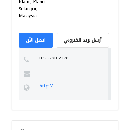
Klang, Klang,
Selangor,
Malaysia
أرسل بريد الكتروني
اتصل الآن
03-3290 2128
http://