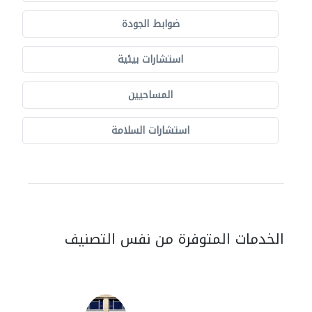
ضوابط الجودة
استشارات بيئية
المساحيين
استشارات السلامة
الخدمات المتوفرة من نفس التصنيف