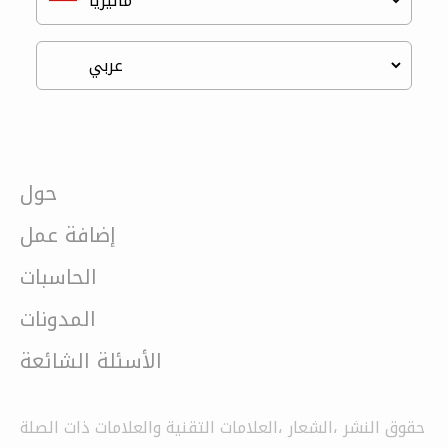
حول
إضافة عمل
الحاسبات
المدونات
الأسئلة الشائعة
حقوق النشر ،الشعار ،العلامات التقنية والعلامات ذات الصلة