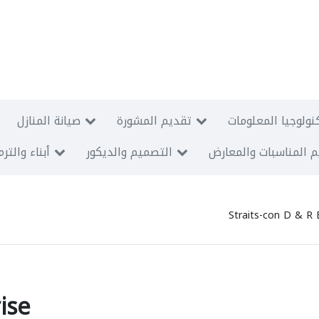
نولوجيا المعلومات
تقديم المشورة
صيانة المنازل
 المناسبات والمعارض
التصميم والديكور
أبناء والتر
Straits-con D & R 
ise