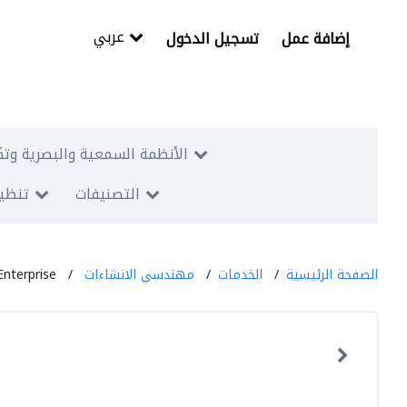
عربي
إضافة عمل
تسجيل الدخول
الأنظمة السمعية والبصرية وتك
التصنيفات
تنظيم
الصفحة الرئيسية
الخدمات
مهندسي الانشاءات
Enterprise