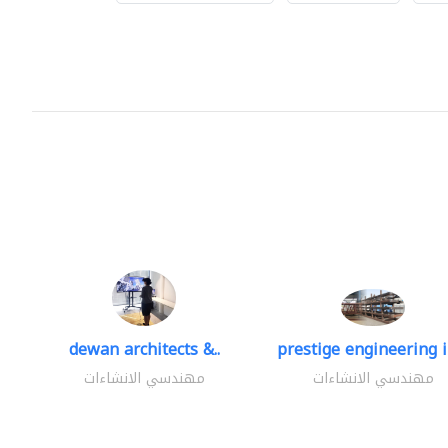
dewan architects &..
prestige engineering i
مهندسي الانشاءات
مهندسي الانشاءات