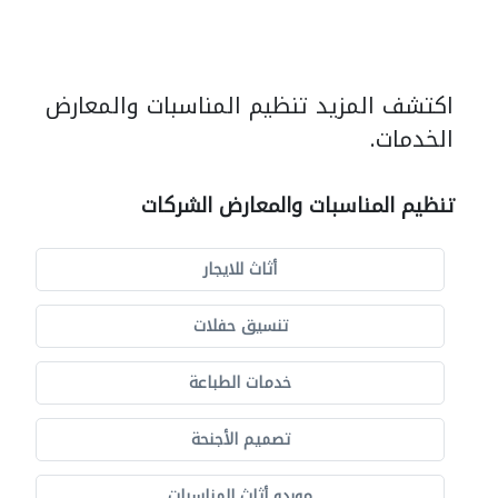
اكتشف المزيد تنظيم المناسبات والمعارض
الخدمات.
تنظيم المناسبات والمعارض الشركات
أثاث للايجار
تنسيق حفلات
خدمات الطباعة
تصميم الأجنحة
موردو أثاث المناسبات