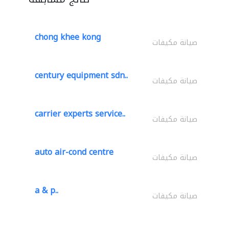
chong khee kong
صيانة مكيفات
century equipment sdn..
صيانة مكيفات
carrier experts service..
صيانة مكيفات
auto air-cond centre
صيانة مكيفات
a & p..
صيانة مكيفات