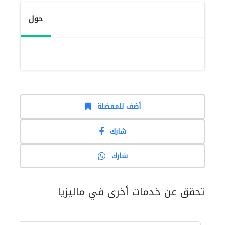
حول
أضف للمفضلة
شارك
شارك
تحقق عن خدمات أخرى في ماليزيا