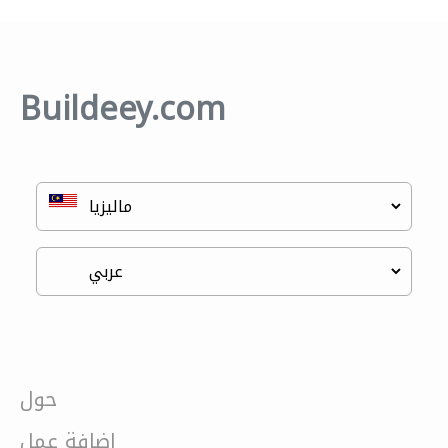
Buildeey.com
حول
إضافة عمل