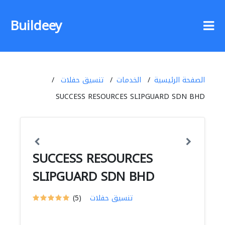
Buildeey
الصفحة الرئيسية
الخدمات
تنسيق حفلات
SUCCESS RESOURCES SLIPGUARD SDN BHD
SUCCESS RESOURCES
SLIPGUARD SDN BHD
تنسيق حفلات
(5)