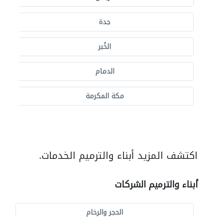
جدة
الخُبر
الدمام
مكة المكرمة
اكتشف المزيد أبناء والترميم الخدمات.
أبناء والترميم الشركات
الحجر والرخام