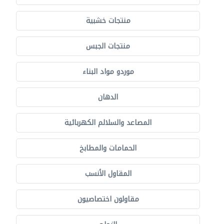
منتجات خشبية
منتجات الجبس
موردو مواد البناء
الدهان
المصاعد والسلالم الكهربائية
الحمامات والمطابخ
المقاول الأنسب
مقاولون اختصاصيون