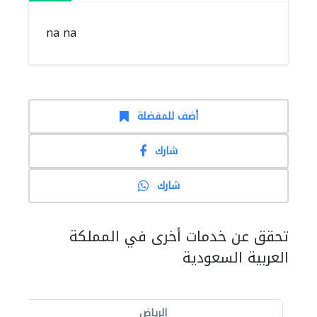
na na
أضف للمفضلة
شارك
شارك
تحقق عن خدمات أخرى في المملكة
العربية السعودية
الرياض