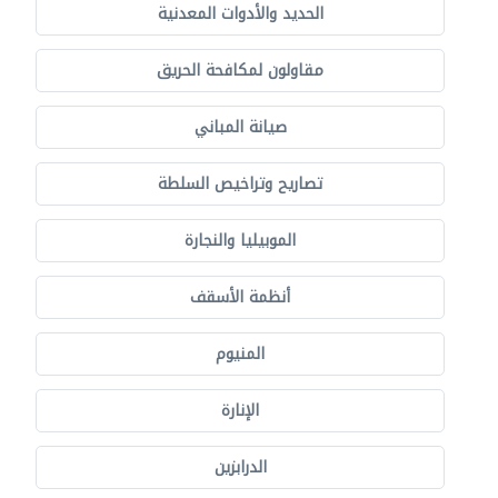
الحديد والأدوات المعدنية
مقاولون لمكافحة الحريق
صيانة المباني
تصاريح وتراخيص السلطة
الموبيليا والنجارة
أنظمة الأسقف
المنيوم
الإنارة
الدرابزين