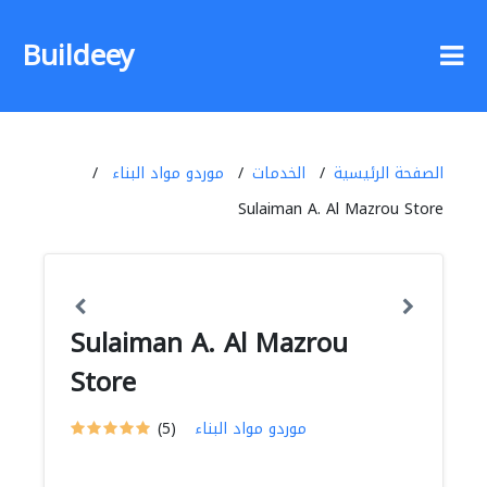
Buildeey
الصفحة الرئيسية
الخدمات
موردو مواد البناء
Sulaiman A. Al Mazrou Store
Sulaiman A. Al Mazrou
Store
موردو مواد البناء
(5)