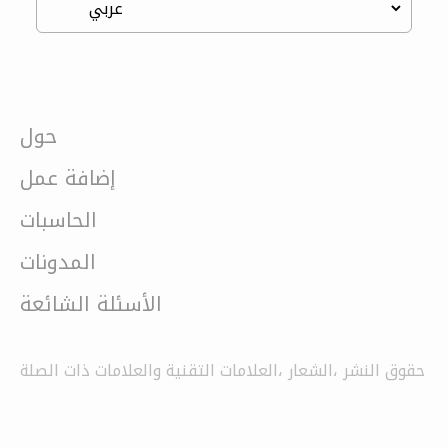
حول
إضافة عمل
الحاسبات
المدونات
الأسئلة الشائعة
حقوق النشر ،الشعار ،العلامات التقنية والعلامات ذات الصلة