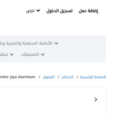
عربي
إضافة عمل
تسجيل الدخول
الأنظمة السمعية والبصرية وتك
التصنيفات
تنظيم
الصفحة الرئيسية
الخدمات
المنيوم
mber Jaya Aluminium