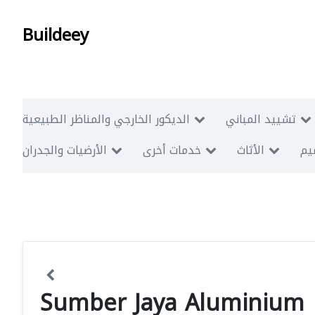
Buildeey
تشييد المباني
الديكور الخارجي والمناظر الطبيعية
ميم
الأثاث
خدمات أخرى
الأرضيات والجدران
Sumber Jaya Aluminium