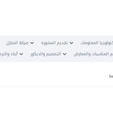
نولوجيا المعلومات
تقديم المشورة
صيانة المنازل
 المناسبات والمعارض
التصميم والديكور
أبناء والتر
Su