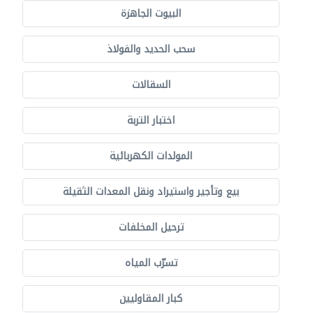
البيوت الجاهزة
سحب الحديد والفولاذ
السقالات
اختبار التربة
المولدات الكهربائية
بيع وتأجير واستيراد ونقل المعدات الثقيلة
ترحيل المخلفات
تسرّب المياه
كبار المقاوليين