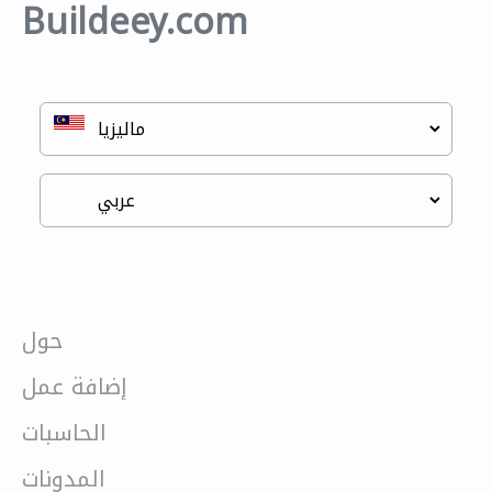
Buildeey.com
حول
إضافة عمل
الحاسبات
المدونات