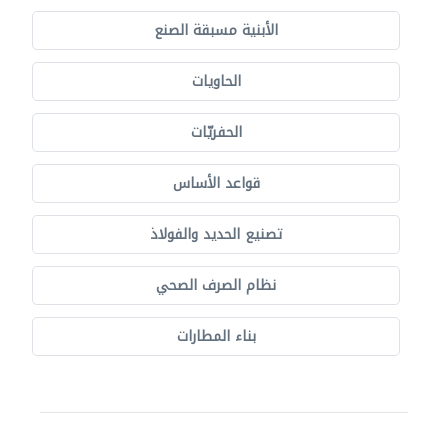
الأبنية مسبقة الصنع
الحاويات
الحفريّات
قواعد الأساس
تصنيع الحديد والفولاذ
نظام الصرف الصحي
بناء المطارات