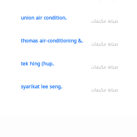
union air condition..
صيانة مكيفات
thomas air-conditioning &..
صيانة مكيفات
tek hing (hup..
صيانة مكيفات
syarikat lee seng..
صيانة مكيفات