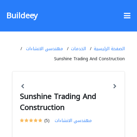
Buildeey
الصفحة الرئيسية
الخدمات
مهندسي الانشاءات
Sunshine Trading And Construction
Sunshine Trading And
Construction
مهندسي الانشاءات
(5)