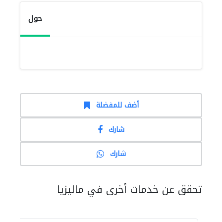
حول
أضف للمفضلة
شارك
شارك
تحقق عن خدمات أخرى في ماليزيا