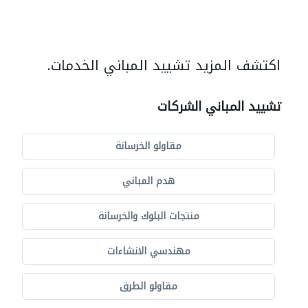
اكتشف المزيد تشييد المباني الخدمات.
تشييد المباني الشركات
مقاولو الخرسانة
هدم المباني
منتجات البلوك والخرسانة
مهندسي الانشاءات
مقاولو الطرق