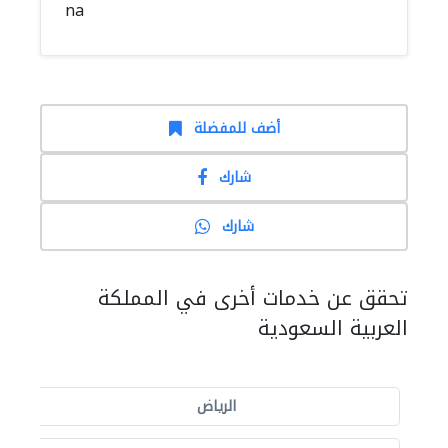
na
أضف للمفضلة
شارك
شارك
تحقق عن خدمات أخرى في المملكة
العربية السعودية
الرياض