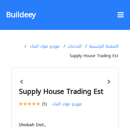
Buildeey
الصفحة الرئيسية
الخدمات
موردو مواد البناء
Supply House Trading Est
Supply House Trading Est
موردو مواد البناء
(5)
Shobah Dist.,