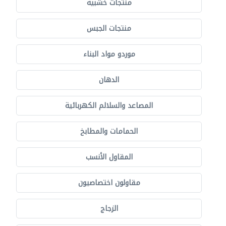
منتجات خشبية
منتجات الجبس
موردو مواد البناء
الدهان
المصاعد والسلالم الكهربائية
الحمامات والمطابخ
المقاول الأنسب
مقاولون اختصاصيون
الزجاج