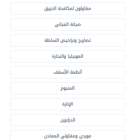
مقاولون لمكافحة الحريق
صيانة المباني
تصاريح وتراخيص السلطة
الموبيليا والنجارة
أنظمة الأسقف
المنيوم
الإنارة
الدرابزين
موردي ومقاولي المعادن