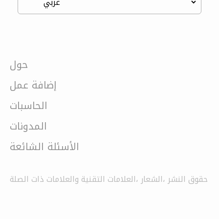
حول
إضافة عمل
الحاسبات
المدونات
الأسئلة الشائعة
حقوق النشر ،الشعار ،العلامات التقنية والعلامات ذات الصلة