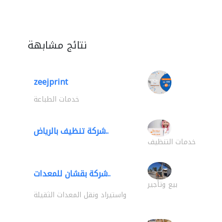
نتائج مشابهة
zeejprint
خدمات الطباعة
شركة تنظيف بالرياض..
خدمات التنظيف
شركة بقشان للمعدات..
بيع وتأجير
واستيراد ونقل المعدات الثقيلة