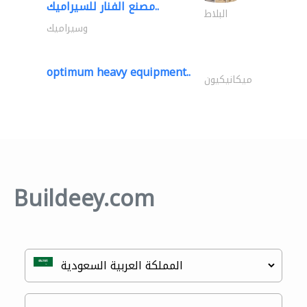
مصنع الفنار للسيراميك..
البلاط
وسيراميك
optimum heavy equipment..
ميكانيكيون
Buildeey.com