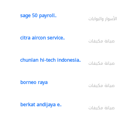
sage 50 payroll..
الأسوار والبوابات
citra aircon service..
صيانة مكيفات
chunlan hi-tech indonesia..
صيانة مكيفات
borneo raya
صيانة مكيفات
berkat andijaya e..
صيانة مكيفات