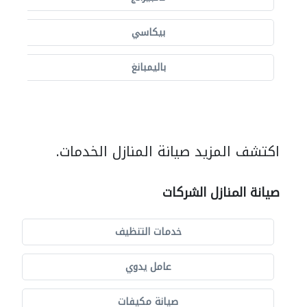
بيكاسي
باليمبانغ
اكتشف المزيد صيانة المنازل الخدمات.
صيانة المنازل الشركات
خدمات التنظيف
عامل يدوي
صيانة مكيفات