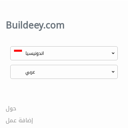
Buildeey.com
حول
إضافة عمل