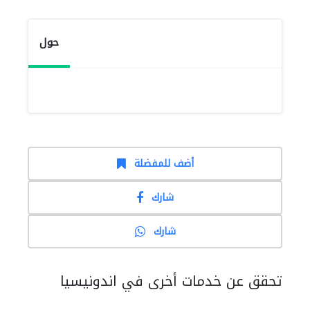
حول
أضف للمفضلة
شارك
شارك
تحقق عن خدمات أخرى في اندونيسيا