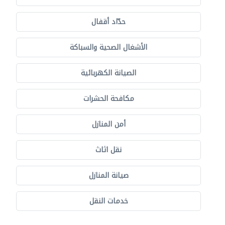
حدّاد أقفال
الأشغال الصحية والسباكة
الصيانة الكهربائية
مكافحة الحشرات
أمن المنازل
نقل اثاث
صيانة المنازل
خدمات النقل