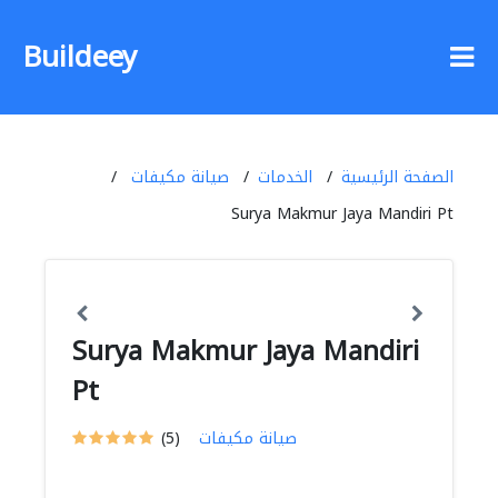
Buildeey
الصفحة الرئيسية
الخدمات
صيانة مكيفات
Surya Makmur Jaya Mandiri Pt
Surya Makmur Jaya Mandiri
Pt
صيانة مكيفات
(5)