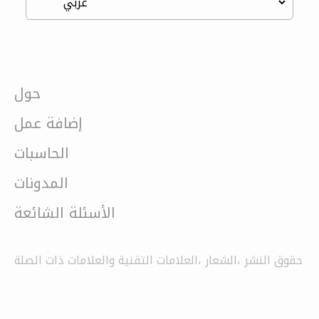
حول
إضافة عمل
الحاسبات
المدونات
الأسئلة الشائعة
حقوق النشر ،الشعار ،العلامات التقنية والعلامات ذات الصلة