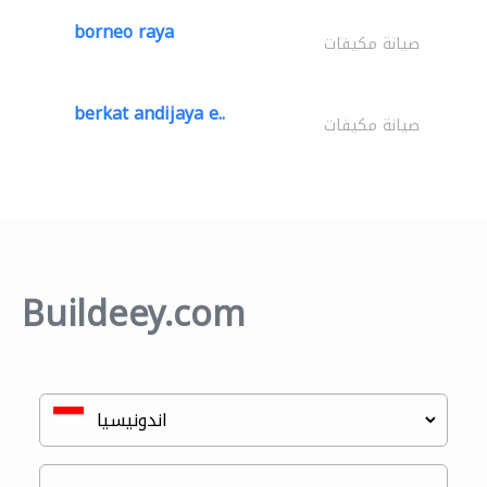
borneo raya
صيانة مكيفات
berkat andijaya e..
صيانة مكيفات
Buildeey.com