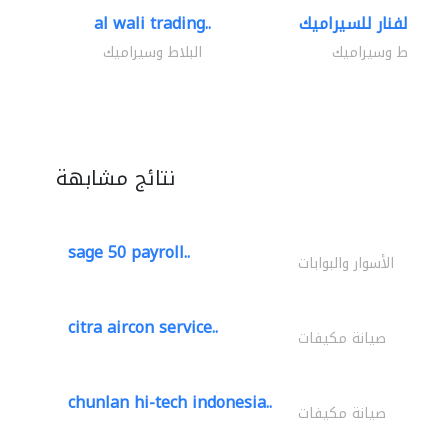
al wali trading..
البلاط وسيراميك
البلاط وسيراميك
نتائج مشابهة
sage 50 payroll..
الأسوار والبوابات
citra aircon service..
صيانة مكيفات
chunlan hi-tech indonesia..
صيانة مكيفات