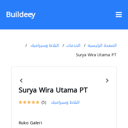
Buildeey
الصفحة الرئيسية
الخدمات
البلاط وسيراميك
Surya Wira Utama PT
Surya Wira Utama PT
البلاط وسيراميك
(5)
Ruko Galeri