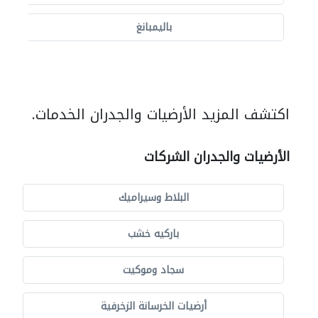
باليمبانغ
اكتشف المزيد الأرضيات والجدران الخدمات.
الأرضيات والجدران الشركات
البلاط وسيراميك
باركيه خشب
سجاد وموكيت
أرضيات الخرسانة الزخرفية