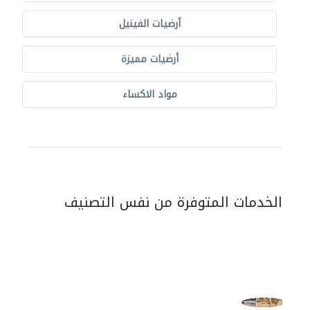
أرضيات الفينيل
أرضيات مميزة
مواد الاكساء
الخدمات المتوفرة من نفس التصنيف