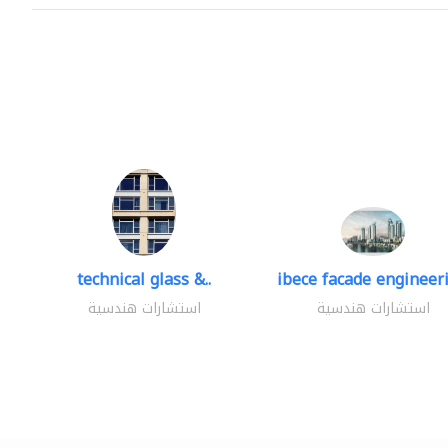
technical glass &..
ibece facade engineeri
استشارات هندسية
استشارات هندسية