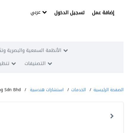
عربي
إضافة عمل
تسجيل الدخول
الأنظمة السمعية والبصرية وتك
التصنيفات
تنظيم
الصفحة الرئيسية
الخدمات
استشارات هندسية
ng Sdn Bhd