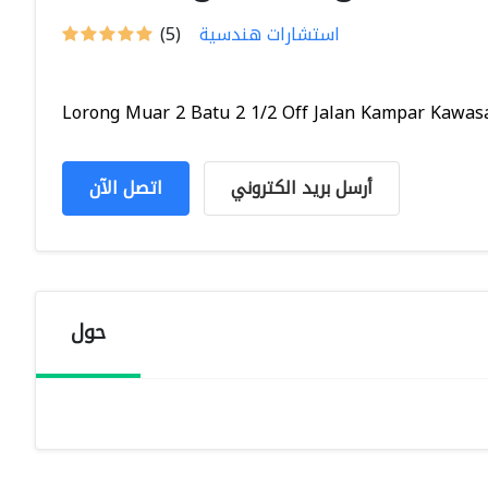
استشارات هندسية
(5)
Lorong Muar 2 Batu 2 1/2 Off Jalan Kampar Kawasa
أرسل بريد الكتروني
اتصل الآن
حول