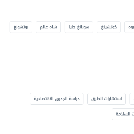
بوه
كوتشينغ
سوبانغ جايا
شاه عالم
بوتشونغ
استشارات الطرق
دراسة الجدوى الاقتصادية
 السلامة