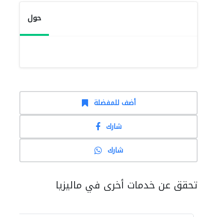
حول
أضف للمفضلة
شارك
شارك
تحقق عن خدمات أخرى في ماليزيا