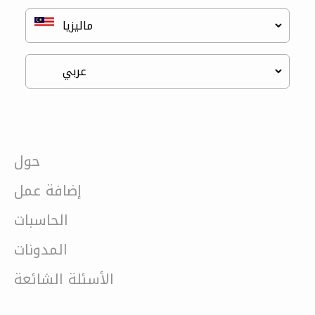
حول
إضافة عمل
الحاسبات
المدونات
الأسئلة الشائعة