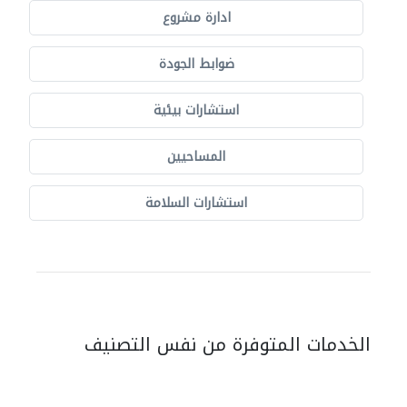
ادارة مشروع
ضوابط الجودة
استشارات بيئية
المساحيين
استشارات السلامة
الخدمات المتوفرة من نفس التصنيف