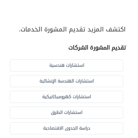
اكتشف المزيد تقديم المشورة الخدمات.
تقديم المشورة الشركات
استشارات هندسية
استشارات الهندسة الإنشائية
استشارات كهروميكانيكية
استشارات الطرق
دراسة الجدوى الاقتصادية