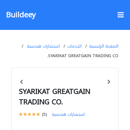
Buildeey
الصفحة الرئيسية
الخدمات
استشارات هندسية
SYARIKAT GREATGAIN TRADING CO.
SYARIKAT GREATGAIN
TRADING CO.
استشارات هندسية
(5)