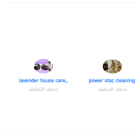
lavender house care,..
power star, cleaning.
خدمات التنظيف
خدمات التنظيف