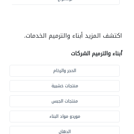
اكتشف المزيد أبناء والترميم الخدمات.
أبناء والترميم الشركات
الحجر والرخام
منتجات خشبية
منتجات الجبس
موردو مواد البناء
الدهان