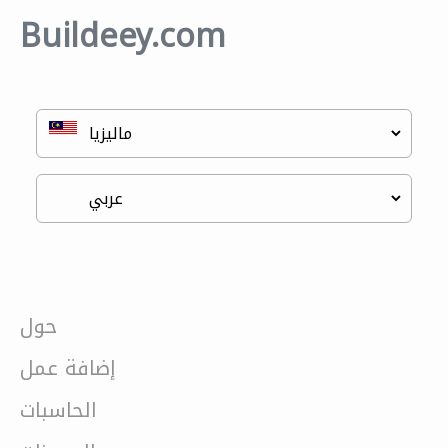
Buildeey.com
حول
إضافة عمل
الحاسبات