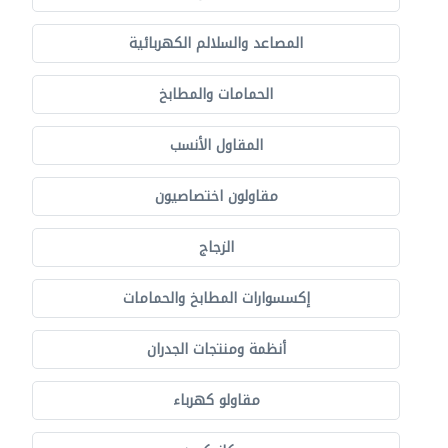
المصاعد والسلالم الكهربائية
الحمامات والمطابخ
المقاول الأنسب
مقاولون اختصاصيون
الزجاج
إكسسوارات المطابخ والحمامات
أنظمة ومنتجات الجدران
مقاولو كهرباء