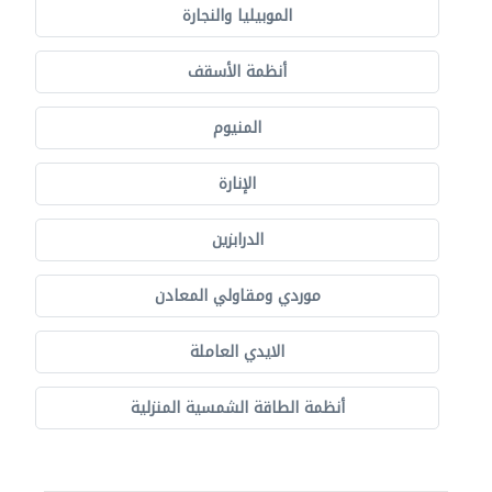
الموبيليا والنجارة
أنظمة الأسقف
المنيوم
الإنارة
الدرابزين
موردي ومقاولي المعادن
الايدي العاملة
أنظمة الطاقة الشمسية المنزلية