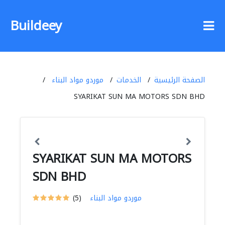
Buildeey
الصفحة الرئيسية
الخدمات
موردو مواد البناء
SYARIKAT SUN MA MOTORS SDN BHD
SYARIKAT SUN MA MOTORS
SDN BHD
موردو مواد البناء
(5)