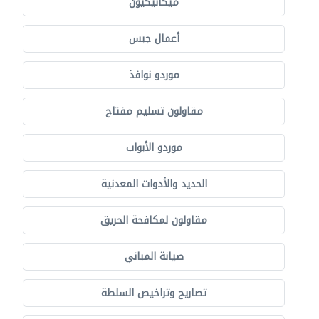
ميكانيكيون
أعمال جبس
موردو نوافذ
مقاولون تسليم مفتاح
موردو الأبواب
الحديد والأدوات المعدنية
مقاولون لمكافحة الحريق
صيانة المباني
تصاريح وتراخيص السلطة