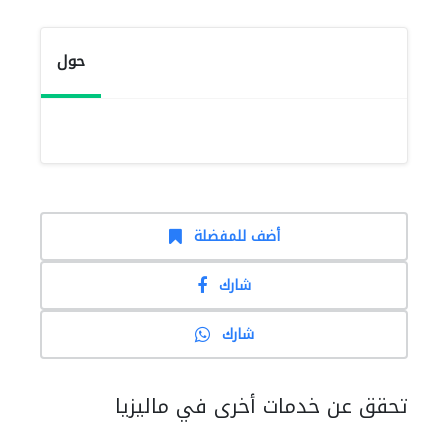
حول
أضف للمفضلة
شارك
شارك
تحقق عن خدمات أخرى في ماليزيا