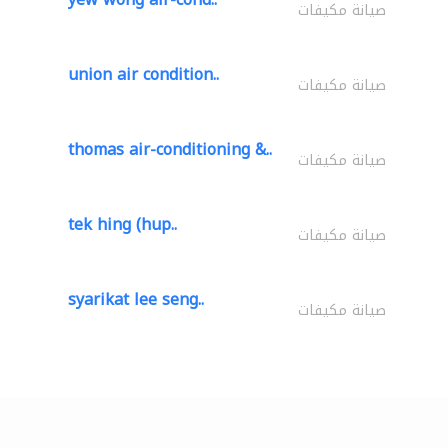
صيانة مكيفات
union air condition..
صيانة مكيفات
thomas air-conditioning &..
صيانة مكيفات
tek hing (hup..
صيانة مكيفات
syarikat lee seng..
صيانة مكيفات