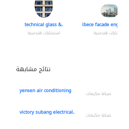
technical glass &..
ibece facade engineer
استشارات هندسية
استشارات هندسية
نتائج مشابهة
yensen air conditioning
صيانة مكيفات
victory subang electrical..
صيانة مكيفات