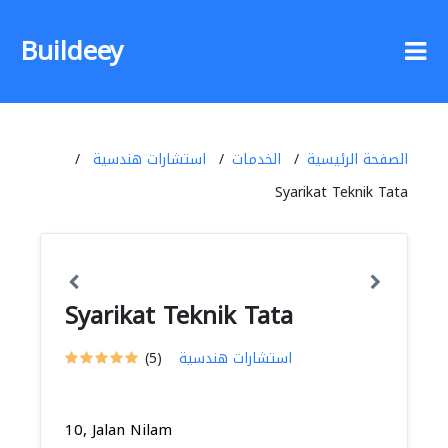
Buildeey
الصفحة الرئيسية
الخدمات
استشارات هندسية
Syarikat Teknik Tata
Syarikat Teknik Tata
استشارات هندسية
(5)
10, Jalan Nilam