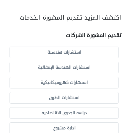
اكتشف المزيد تقديم المشورة الخدمات.
تقديم المشورة الشركات
استشارات هندسية
استشارات الهندسة الإنشائية
استشارات كهروميكانيكية
استشارات الطرق
دراسة الجدوى الاقتصادية
ادارة مشروع