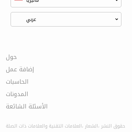
حول
إضافة عمل
الحاسبات
المدونات
الأسئلة الشائعة
حقوق النشر ،الشعار ،العلامات التقنية والعلامات ذات الصلة