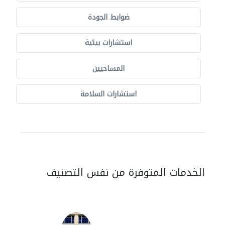
ضوابط الجودة
استشارات بيئية
المساحيين
استشارات السلامة
الخدمات المتوفرة من نفس التصنيف