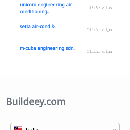
unicord engineering air-
صيانة مكيفات
conditioning..
setia air-cond &..
صيانة مكيفات
m-cube engineering sdn..
صيانة مكيفات
Buildeey.com