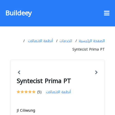
Buildeey
الصفحة الرئيسية
الخدمات
أنظمة الاتصالات
Syntecist Prima PT
Syntecist Prima PT
أنظمة الاتصالات
(5)
Jl Ciliwung