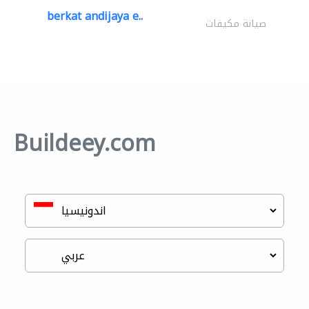
berkat andijaya e..
صيانة مكيفات
Buildeey.com