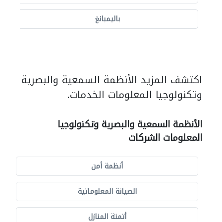
باليمبانغ
اكتشف المزيد الأنظمة السمعية والبصرية
وتكنولوجيا المعلومات الخدمات.
الأنظمة السمعية والبصرية وتكنولوجيا
المعلومات الشركات
أنظمة أمن
الصيانة المعلوماتية
أتمتة المنازل