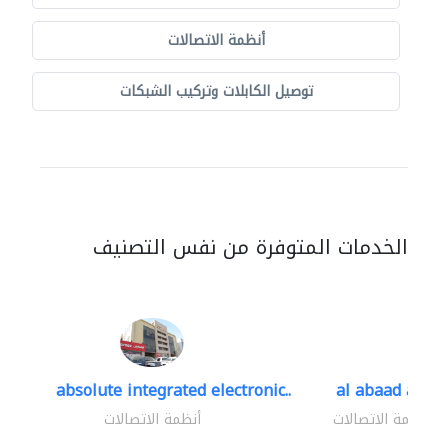
أنظمة الاتصالات
توصيل الكابلات وتركيب الشبكات
الخدمات المتوفرة من نفس التصنيف
absolute integrated electronic..
al abaad al..
أنظمة الاتصالات
أنظمة الاتصالات