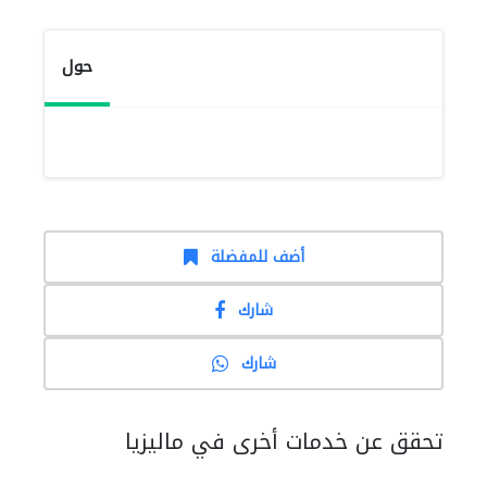
حول
أضف للمفضلة
شارك
شارك
تحقق عن خدمات أخرى في ماليزيا