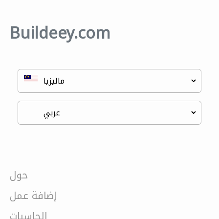
Buildeey.com
حول
إضافة عمل
الحاسبات