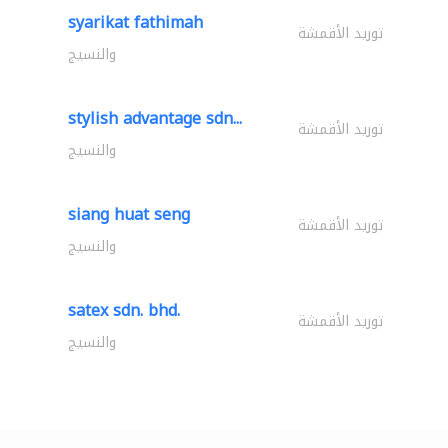
syarikat fathimah
توريد الأقمشة
والنسيج
stylish advantage sdn...
توريد الأقمشة
والنسيج
siang huat seng
توريد الأقمشة
والنسيج
satex sdn. bhd.
توريد الأقمشة
والنسيج