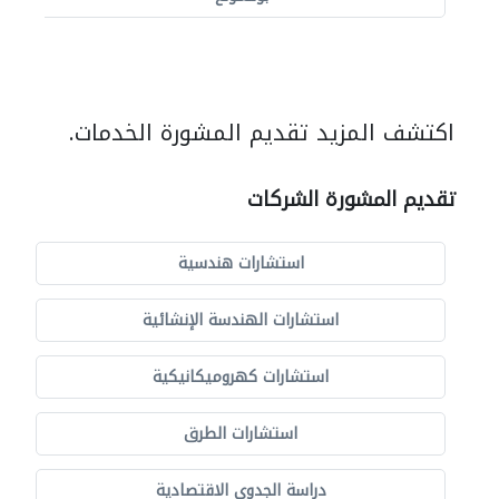
اكتشف المزيد تقديم المشورة الخدمات.
تقديم المشورة الشركات
استشارات هندسية
استشارات الهندسة الإنشائية
استشارات كهروميكانيكية
استشارات الطرق
دراسة الجدوى الاقتصادية