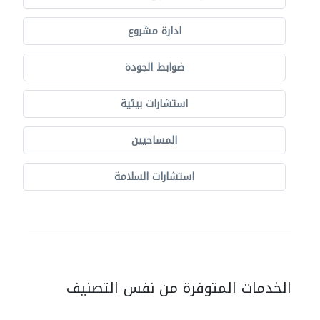
ادارة مشروع
ضوابط الجودة
استشارات بيئية
المساحيين
استشارات السلامة
الخدمات المتوفرة من نفس التصنيف