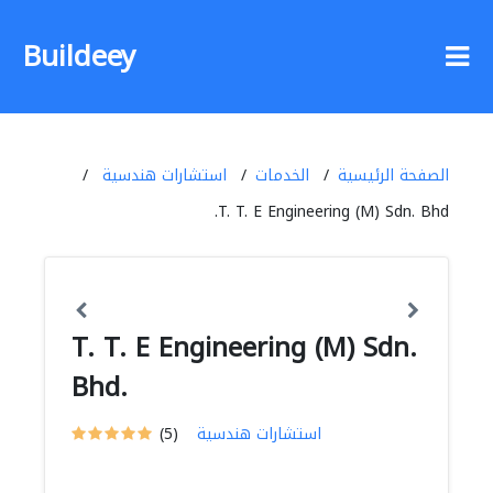
Buildeey
الصفحة الرئيسية
الخدمات
استشارات هندسية
T. T. E Engineering (M) Sdn. Bhd.
T. T. E Engineering (M) Sdn.
Bhd.
استشارات هندسية
(5)