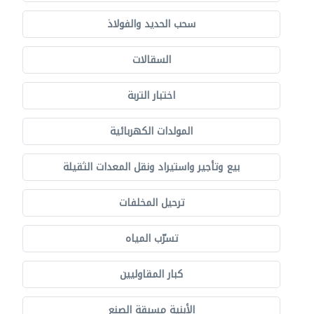
سحب الحديد والفولاذ
السقالات
اختبار التربة
المولدات الكهربائية
بيع وتأجير واستيراد ونقل المعدات الثقيلة
ترحيل المخلفات
تسرّب المياه
كبار المقاوليين
الأبنية مسبقة الصنع