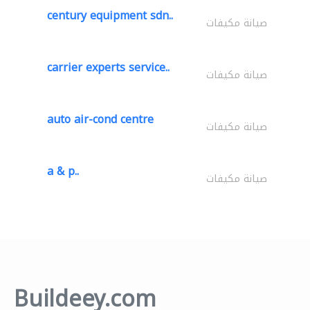
century equipment sdn..
صيانة مكيفات
carrier experts service..
صيانة مكيفات
auto air-cond centre
صيانة مكيفات
a & p..
صيانة مكيفات
Buildeey.com