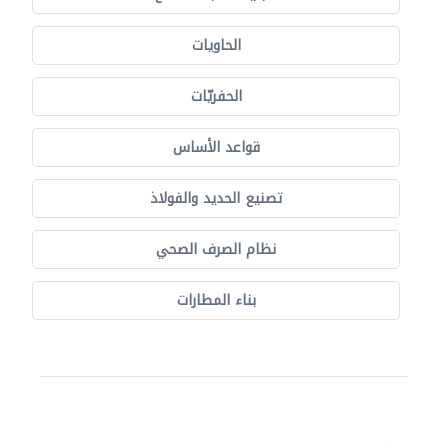
الحاويات
الحفريّات
قواعد الأساس
تصنيع الحديد والفولاذ
نظام الصرف الصحي
بناء المطارات