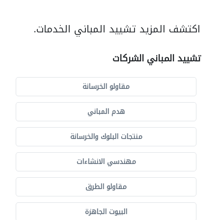
اكتشف المزيد تشييد المباني الخدمات.
تشييد المباني الشركات
مقاولو الخرسانة
هدم المباني
منتجات البلوك والخرسانة
مهندسي الانشاءات
مقاولو الطرق
البيوت الجاهزة