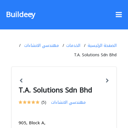
Buildeey
الصفحة الرئيسية
الخدمات
مهندسي الانشاءات
T.A. Solutions Sdn Bhd
T.A. Solutions Sdn Bhd
مهندسي الانشاءات
(5)
905, Block A,