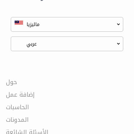
حول
إضافة عمل
الحاسبات
المدونات
الأسئلة الشائعة