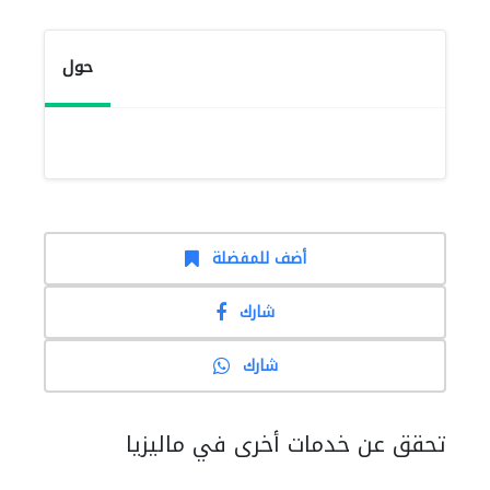
حول
أضف للمفضلة
شارك
شارك
تحقق عن خدمات أخرى في ماليزيا