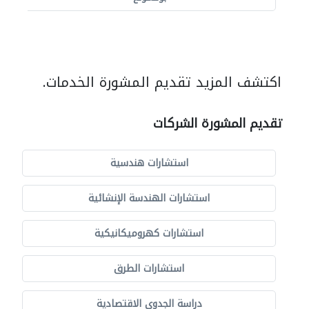
اكتشف المزيد تقديم المشورة الخدمات.
تقديم المشورة الشركات
استشارات هندسية
استشارات الهندسة الإنشائية
استشارات كهروميكانيكية
استشارات الطرق
دراسة الجدوى الاقتصادية