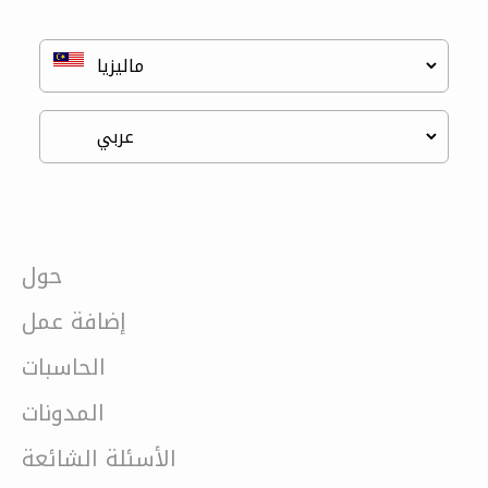
حول
إضافة عمل
الحاسبات
المدونات
الأسئلة الشائعة