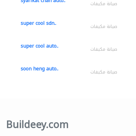
syarikat chan auto..
صيانة مكيفات
super cool sdn..
صيانة مكيفات
super cool auto..
صيانة مكيفات
soon heng auto..
صيانة مكيفات
Buildeey.com