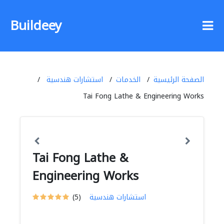
Buildeey
الصفحة الرئيسية
الخدمات
استشارات هندسية
Tai Fong Lathe & Engineering Works
Tai Fong Lathe &
Engineering Works
استشارات هندسية
(5)