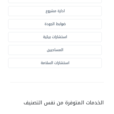
ادارة مشروع
ضوابط الجودة
استشارات بيئية
المساحيين
استشارات السلامة
الخدمات المتوفرة من نفس التصنيف