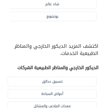
شاه عالم
بوتشونغ
اكتشف المزيد الديكور الخارجي والمناظر
الطبيعية الخدمات.
الديكور الخارجي والمناظر الطبيعية الشركات
تنسيق حدائق
أحواض السباحة
معدات الملاعب والمشاتل