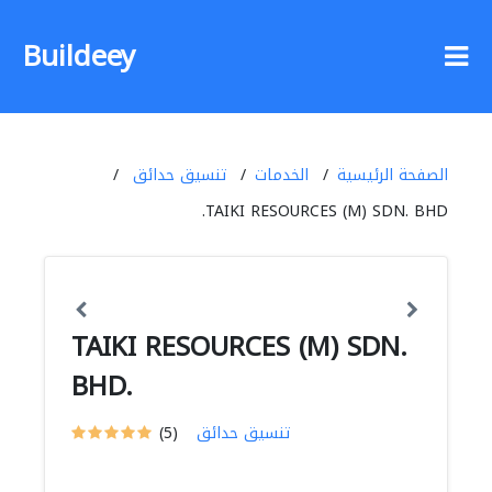
Buildeey
الصفحة الرئيسية
الخدمات
تنسيق حدائق
TAIKI RESOURCES (M) SDN. BHD.
TAIKI RESOURCES (M) SDN.
BHD.
تنسيق حدائق
(5)