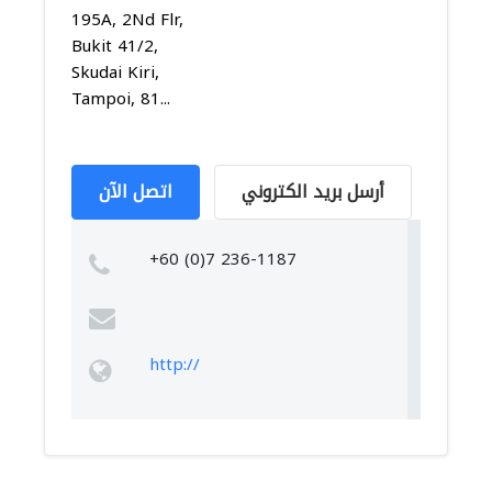
195A, 2Nd Flr,
Bukit 41/2,
Skudai Kiri,
Tampoi, 81...
أرسل بريد الكتروني
اتصل الآن
+60 (0)7 236-1187
http://