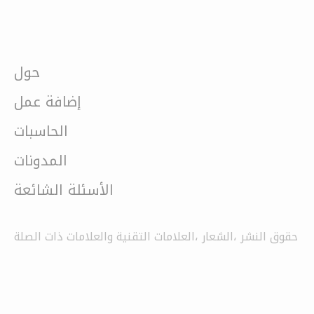
حول
إضافة عمل
الحاسبات
المدونات
الأسئلة الشائعة
حقوق النشر ،الشعار ،العلامات التقنية والعلامات ذات الصلة