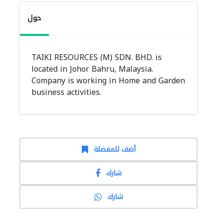
حول
TAIKI RESOURCES (M) SDN. BHD. is
located in Johor Bahru, Malaysia.
Company is working in Home and Garden
business activities.
أضف للمفضلة
شارك
شارك