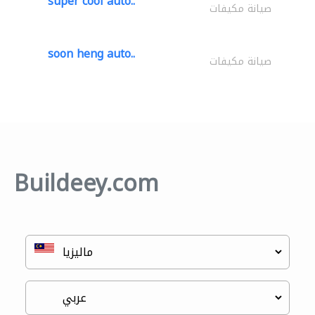
super cool auto..
صيانة مكيفات
soon heng auto..
صيانة مكيفات
Buildeey.com