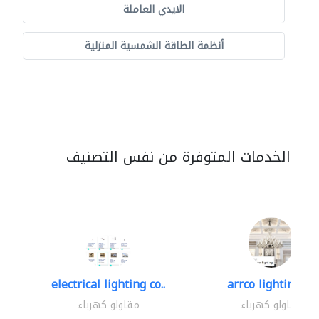
الايدي العاملة
أنظمة الطاقة الشمسية المنزلية
الخدمات المتوفرة من نفس التصنيف
electrical lighting co..
arrco lighting +..
مقاولو كهرباء
مقاولو كهرباء