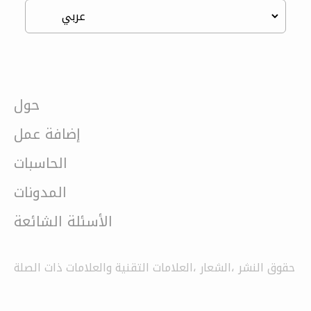
حول
إضافة عمل
الحاسبات
المدونات
الأسئلة الشائعة
حقوق النشر ،الشعار ،العلامات التقنية والعلامات ذات الصلة