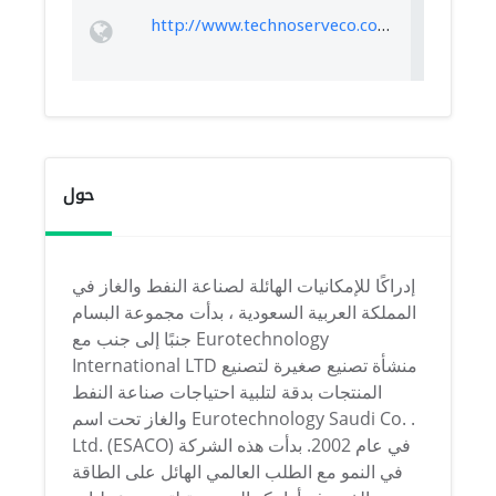
http://www.technoserveco.com/
حول
إدراكًا للإمكانيات الهائلة لصناعة النفط والغاز في
المملكة العربية السعودية ، بدأت مجموعة البسام
جنبًا إلى جنب مع Eurotechnology
International LTD منشأة تصنيع صغيرة لتصنيع
المنتجات بدقة لتلبية احتياجات صناعة النفط
والغاز تحت اسم Eurotechnology Saudi Co. .
Ltd. (ESACO) في عام 2002. بدأت هذه الشركة
في النمو مع الطلب العالمي الهائل على الطاقة