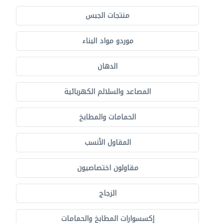
منتجات الجبس
موردو مواد البناء
الدهان
المصاعد والسلالم الكهربائية
الحمامات والمطابخ
المقاول الأنسب
مقاولون اختصاصيون
الزجاج
إكسسوارات المطابخ والحمامات