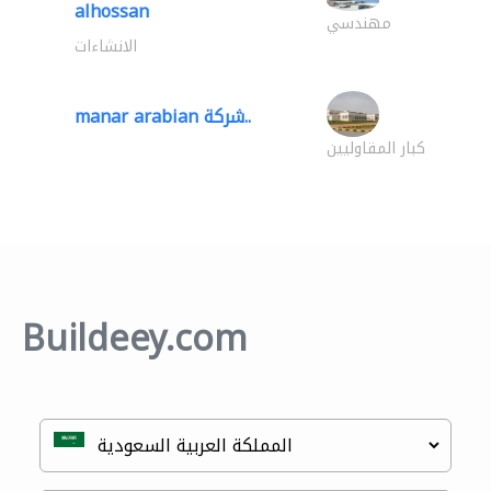
alhossan
مهندسي
الانشاءات
manar arabian شركة..
كبار المقاوليين
Buildeey.com