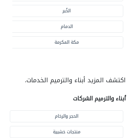
الخُبر
الدمام
مكة المكرمة
اكتشف المزيد أبناء والترميم الخدمات.
أبناء والترميم الشركات
الحجر والرخام
منتجات خشبية