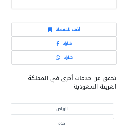
أضف للمفضلة
شارك
شارك
تحقق عن خدمات أخرى في المملكة
العربية السعودية
الرياض
جدة