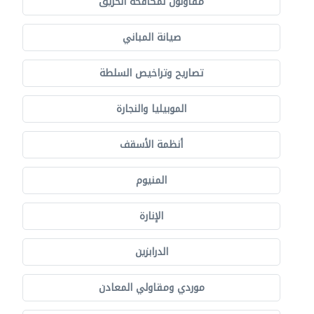
مقاولون لمكافحة الحريق
صيانة المباني
تصاريح وتراخيص السلطة
الموبيليا والنجارة
أنظمة الأسقف
المنيوم
الإنارة
الدرابزين
موردي ومقاولي المعادن