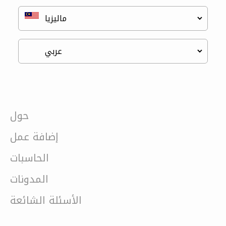
حول
إضافة عمل
الحاسبات
المدونات
الأسئلة الشائعة