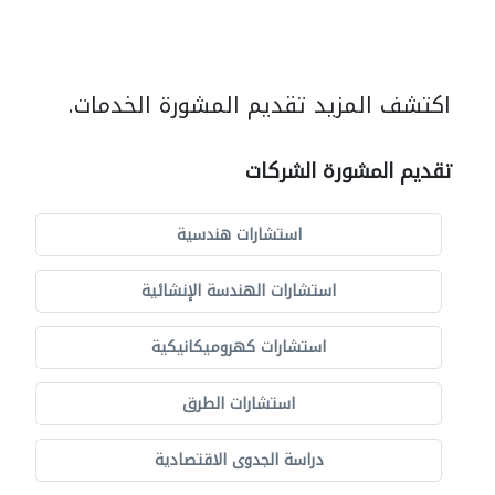
اكتشف المزيد تقديم المشورة الخدمات.
تقديم المشورة الشركات
استشارات هندسية
استشارات الهندسة الإنشائية
استشارات كهروميكانيكية
استشارات الطرق
دراسة الجدوى الاقتصادية