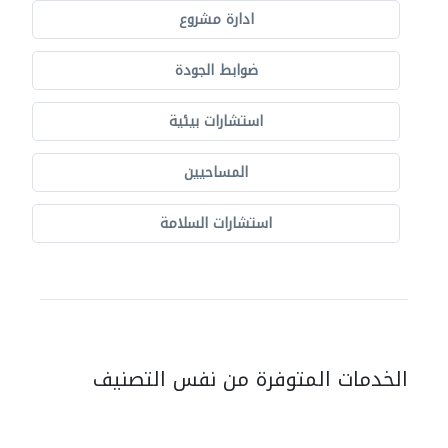
ادارة مشروع
ضوابط الجودة
استشارات بيئية
المساحيين
استشارات السلامة
الخدمات المتوفرة من نفس التصنيف