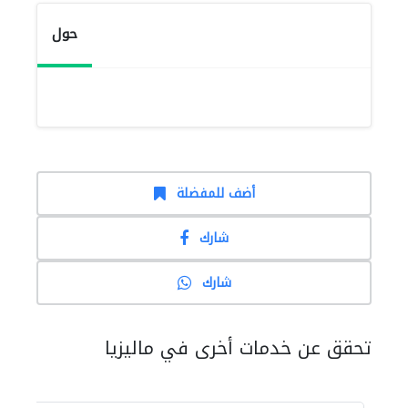
حول
أضف للمفضلة
شارك
شارك
تحقق عن خدمات أخرى في ماليزيا