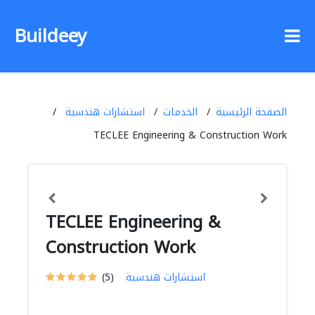
Buildeey
الصفحة الرئيسية
الخدمات
استشارات هندسية
TECLEE Engineering & Construction Work
TECLEE Engineering &
Construction Work
استشارات هندسية
(5)