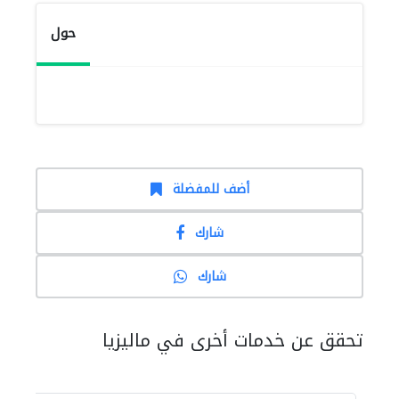
حول
أضف للمفضلة
شارك
شارك
تحقق عن خدمات أخرى في ماليزيا