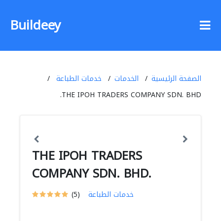
Buildeey
الصفحة الرئيسية
الخدمات
خدمات الطباعة
THE IPOH TRADERS COMPANY SDN. BHD.
THE IPOH TRADERS
COMPANY SDN. BHD.
خدمات الطباعة
(5)