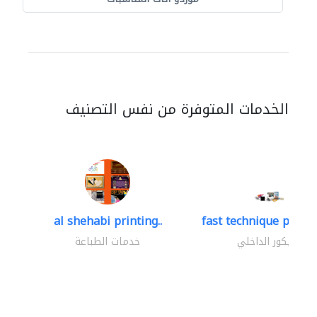
الخدمات المتوفرة من نفس التصنيف
al shehabi printing..
fast technique pre-str
الديكور الداخلي
خدمات الطباعة