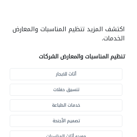
اكتشف المزيد تنظيم المناسبات والمعارض
الخدمات.
تنظيم المناسبات والمعارض الشركات
أثاث للايجار
تنسيق حفلات
خدمات الطباعة
تصميم الأجنحة
موردو أثاث المناسبات