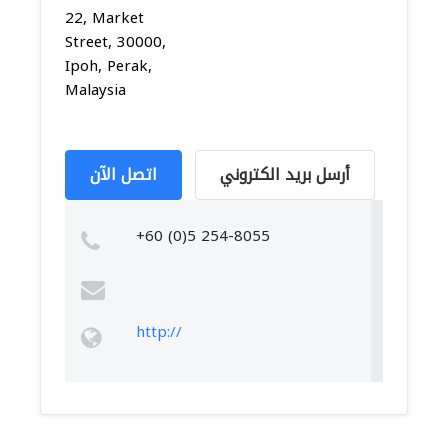
22, Market
Street, 30000,
Ipoh, Perak,
Malaysia
أرسل بريد الكتروني
اتصل الآن
+60 (0)5 254-8055
http://