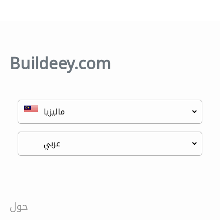
Buildeey.com
حول