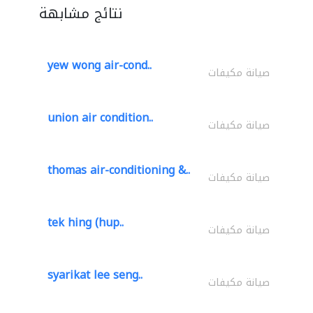
نتائج مشابهة
yew wong air-cond..
صيانة مكيفات
union air condition..
صيانة مكيفات
thomas air-conditioning &..
صيانة مكيفات
tek hing (hup..
صيانة مكيفات
syarikat lee seng..
صيانة مكيفات